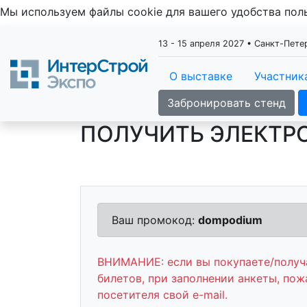
Мы используем файлы cookie для вашего удобства по
13 - 15 апреля 2027 • Санкт-Пет
О выставке
Участник
Забронировать стенд
ПОЛУЧИТЬ ЭЛЕКТР
Ваш промокод:
dompodium
ВНИМАНИЕ: если вы покупаете/получа
билетов, при заполнении анкеты, пож
посетителя свой e-mail.