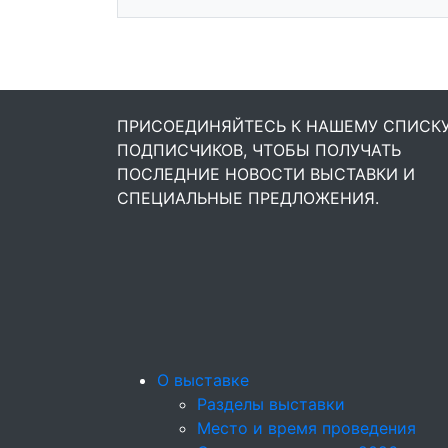
ПРИСОЕДИНЯЙТЕСЬ К НАШЕМУ СПИСК
ПОДПИСЧИКОВ, ЧТОБЫ ПОЛУЧАТЬ
ПОСЛЕДНИЕ НОВОСТИ ВЫСТАВКИ И
СПЕЦИАЛЬНЫЕ ПРЕДЛОЖЕНИЯ.
О выставке
Разделы выставки
Место и время проведения