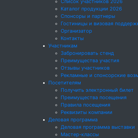
Список участников 2026
Каталог продукции 2026
Спонсоры и партнеры
Гостиницы и визовая поддерж
Организатор
Контакты
Участникам
Забронировать стенд
Преимущества участия
Отзывы участников
Рекламные и спонсорские воз
Посетителям
Получить электронный билет
Преимущества посещения
Правила посещения
Реквизиты компании
Деловая программа
Деловая программа выставки
Мастер-классы