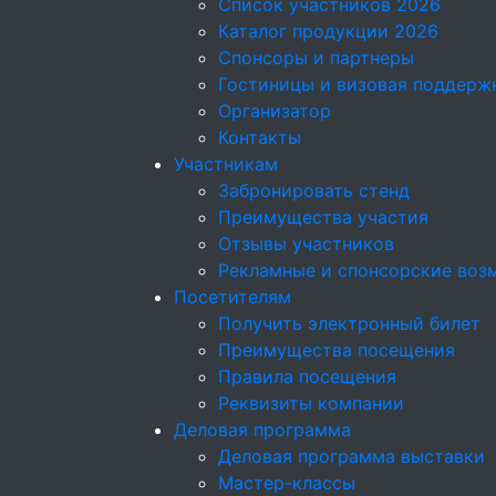
Список участников 2026
Каталог продукции 2026
Спонсоры и партнеры
Гостиницы и визовая поддерж
Организатор
Контакты
Участникам
Забронировать стенд
Преимущества участия
Отзывы участников
Рекламные и спонсорские воз
Посетителям
Получить электронный билет
Преимущества посещения
Правила посещения
Реквизиты компании
Деловая программа
Деловая программа выставки
Мастер-классы