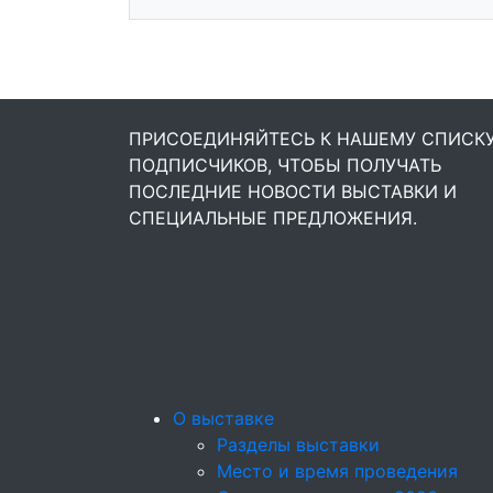
ПРИСОЕДИНЯЙТЕСЬ К НАШЕМУ СПИСК
ПОДПИСЧИКОВ, ЧТОБЫ ПОЛУЧАТЬ
ПОСЛЕДНИЕ НОВОСТИ ВЫСТАВКИ И
СПЕЦИАЛЬНЫЕ ПРЕДЛОЖЕНИЯ.
О выставке
Разделы выставки
Место и время проведения