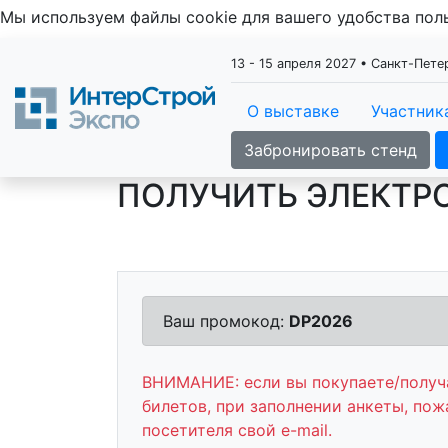
Мы используем файлы cookie для вашего удобства по
13 - 15 апреля 2027 • Санкт-Пет
О выставке
Участник
Забронировать стенд
ПОЛУЧИТЬ ЭЛЕКТР
Ваш промокод:
DP2026
ВНИМАНИЕ: если вы покупаете/получа
билетов, при заполнении анкеты, пож
посетителя свой e-mail.