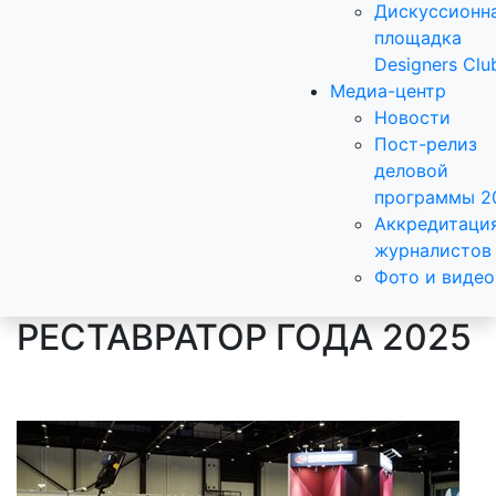
Дискуссионн
площадка
Designers Clu
Медиа-центр
Новости
Пост-релиз
деловой
программы 2
Аккредитаци
журналистов
Фото и видео
РЕСТАВРАТОР ГОДА 2025