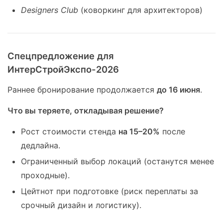
Designers Club
(коворкинг для архитекторов)
Спецпредложение для
ИнтерСтройЭкспо-2026
Раннее бронирование продолжается
до 16 июня
.
Что вы теряете, откладывая решение?
Рост стоимости стенда
на 15–20%
после
дедлайна.
Ограниченный выбор локаций (останутся менее
проходные).
Цейтнот при подготовке (риск переплаты за
срочный дизайн и логистику).