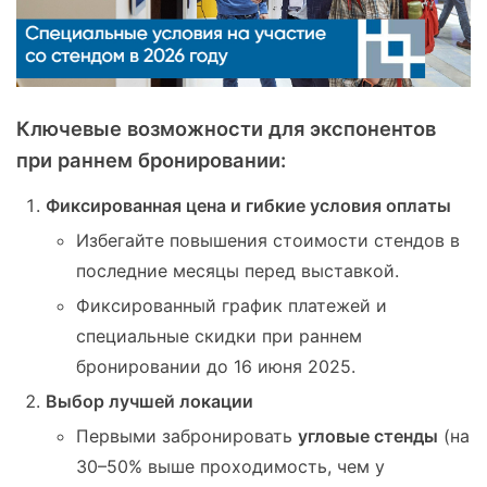
Ключевые возможности для экспонентов
при раннем бронировании:
Фиксированная цена и гибкие условия оплаты
Избегайте повышения стоимости стендов в
последние месяцы перед выставкой.
Фиксированный график платежей и
специальные скидки при раннем
бронировании до 16 июня 2025.
Выбор лучшей локации
Первыми забронировать
угловые стенды
(на
30–50% выше проходимость, чем у