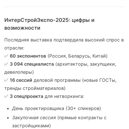
ИнтерСтройЭкспо-2025: цифры и
возможности
Последняя выставка подтвердила высокий спрос в
отрасли:
✅
60 экспонентов
(Россия, Беларусь, Китай)
✅
3 094 специалиста
(архитекторы, закупщики,
девелоперы)
✅
16 сессий
деловой программы (новые ГОСТы,
тренды стройматериалов)
✅
3 спецпроекта
для нетворкинга:
День проектировщика
(30+ спикеров)
Закупочная сессия
(прямые контракты с
застройщиками)