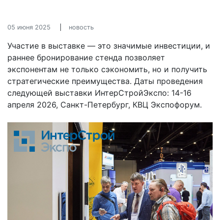
05 июня 2025
новость
Участие в выставке — это значимые инвестиции, и
раннее бронирование стенда позволяет
экспонентам не только сэкономить, но и получить
стратегические преимущества. Даты проведения
следующей выставки ИнтерСтройЭкспо: 14-16
апреля 2026, Санкт-Петербург, КВЦ Экспофорум.