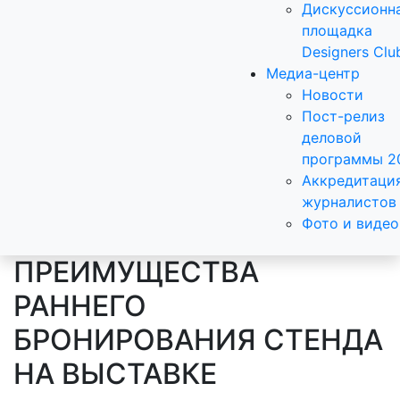
Дискуссионн
площадка
Designers Clu
Медиа-центр
Новости
Пост-релиз
деловой
программы 2
Аккредитаци
журналистов
Фото и видео
ПРЕИМУЩЕСТВА
РАННЕГО
БРОНИРОВАНИЯ СТЕНДА
НА ВЫСТАВКЕ