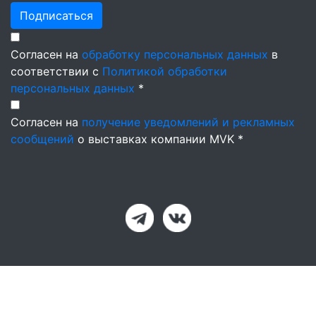
Подписаться
Согласен на
обработку персональных данных
в
соответствии с
Политикой обработки
персональных данных
*
Согласен на
получение уведомлений и рекламных
сообщений
о выставках компании MVK *