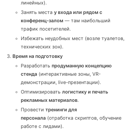
линейных).
Занять места
у входа или рядом с
конференц-залом
— там наибольший
трафик посетителей.
Избежать неудобных мест (возле туалетов,
технических зон).
Время на подготовку
Разработать
продуманную концепцию
стенда
(интерактивные зоны, VR-
демонстрации, live-презентации).
Оптимизировать
логистику и печать
рекламных материалов
.
Провести
тренинги для
персонала
(отработка скриптов, обучение
работе с лидами).