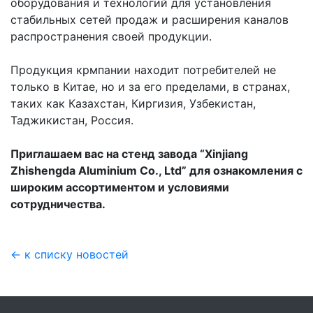
оборудования и технологий для установления
стабильных сетей продаж и расширения каналов
распространения своей продукции.
Продукция крмпании находит потребителей не
только в Китае, но и за его пределами, в странах,
таких как Казахстан, Киргизия, Узбекистан,
Таджикистан, Россия.
Приглашаем вас на стенд завода “Xinjiang
Zhishengda Aluminium Co., Ltd” для ознакомления с
широким ассортиментом и условиями
сотрудничества.
← к списку новостей