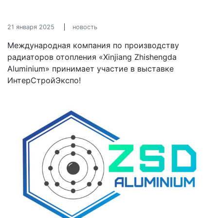
21 января 2025
новость
Международная компания по производству
радиаторов отопления «Xinjiang Zhishengda
Aluminium» принимает участие в выставке
ИнтерСтройЭкспо!