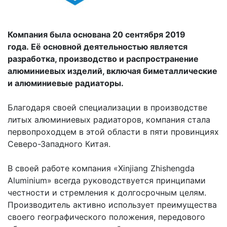
Компания была основана 20 сентября 2019
года. Её основной деятельностью является
разработка, производство и распространение
алюминиевых изделий, включая биметаллические
и алюминиевые радиаторы.
Благодаря своей специализации в производстве
литых алюминиевых радиаторов, компания стала
первопроходцем в этой области в пяти провинциях
Северо-Западного Китая.
В своей работе компания «Xinjiang Zhishengda
Aluminium» всегда руководствуется принципами
честности и стремления к долгосрочным целям.
Производитель активно использует преимущества
своего географического положения, передового