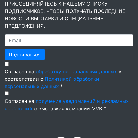
ПРИСОЕДИНЯЙТЕСЬ К НАШЕМУ СПИСКУ
ПОДПИСЧИКОВ, ЧТОБЫ ПОЛУЧАТЬ ПОСЛЕДНИЕ
НОВОСТИ ВЫСТАВКИ И СПЕЦИАЛЬНЫЕ
ПРЕДЛОЖЕНИЯ.
Подписаться
Согласен на
обработку персональных данных
в
соответствии с
Политикой обработки
персональных данных
*
Согласен на
получение уведомлений и рекламных
сообщений
о выставках компании MVK *