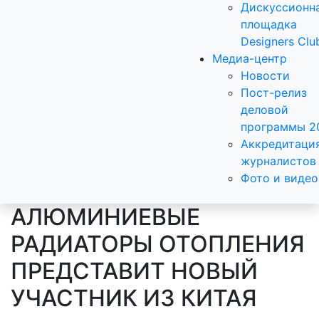
Дискуссионн
площадка
Designers Clu
Медиа-центр
Новости
Пост-релиз
деловой
программы 2
Аккредитаци
журналистов
Фото и видео
АЛЮМИНИЕВЫЕ
РАДИАТОРЫ ОТОПЛЕНИЯ
ПРЕДСТАВИТ НОВЫЙ
УЧАСТНИК ИЗ КИТАЯ