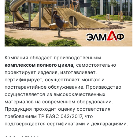
Компания обладает производственным
комплексом полного цикла,
самостоятельно
проектирует изделия, изготавливает,
сертифицирует, осуществляет монтаж и
постгарантийное обслуживание. Производство
осуществляется из высококачественных
материалов на современном оборудовании.
Продукция проходит оценку соответствия
требованиям ТР ЕАЭС 042/2017, что
подтверждается сертификатами и декларациями.