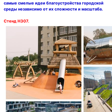
самые смелые идеи благоустройства городской
среды независимо от их сложности и масштаба.
Стенд Н307.