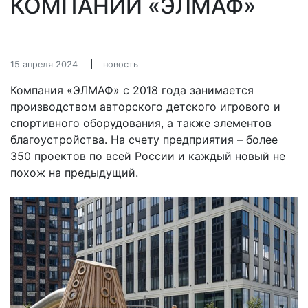
КОМПАНИИ «ЭЛМАФ»
15 апреля 2024
новость
Компания «ЭЛМАФ» с 2018 года занимается
производством авторского детского игрового и
спортивного оборудования, а также элементов
благоустройства. На счету предприятия – более
350 проектов по всей России и каждый новый не
похож на предыдущий.