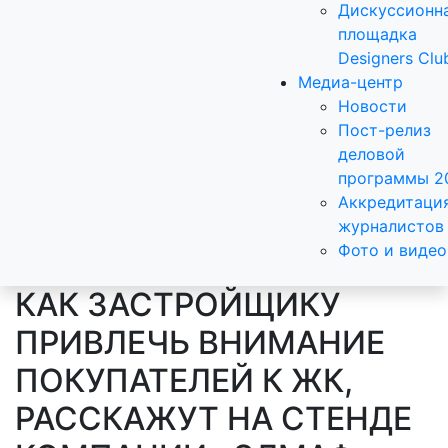
Дискуссионн
площадка
Designers Clu
Медиа-центр
Новости
Пост-релиз
деловой
программы 2
Аккредитаци
журналистов
Фото и видео
КАК ЗАСТРОЙЩИКУ
ПРИВЛЕЧЬ ВНИМАНИЕ
ПОКУПАТЕЛЕЙ К ЖК,
РАССКАЖУТ НА СТЕНДЕ