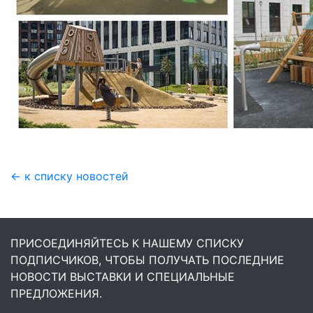
← к списку новостей
ПРИСОЕДИНЯЙТЕСЬ К НАШЕМУ СПИСКУ
ПОДПИСЧИКОВ, ЧТОБЫ ПОЛУЧАТЬ ПОСЛЕДНИЕ
НОВОСТИ ВЫСТАВКИ И СПЕЦИАЛЬНЫЕ
ПРЕДЛОЖЕНИЯ.