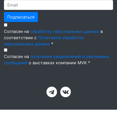
Подписаться
Согласен на
обработку персональных данных
в
соответствии с
Политикой обработки
персональных данных
*
Согласен на
получение уведомлений и рекламных
сообщений
о выставках компании MVK *