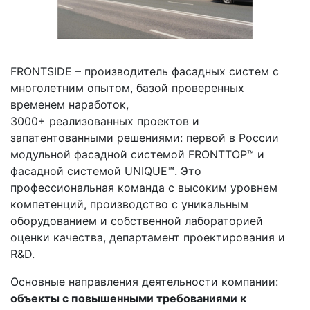
FRONTSIDE – производитель фасадных систем с
многолетним опытом, базой проверенных
временем наработок,
3000+ реализованных проектов и
запатентованными решениями: первой в России
модульной фасадной системой FRONTTOP™ и
фасадной системой UNIQUE™. Это
профессиональная команда с высоким уровнем
компетенций, производство с уникальным
оборудованием и собственной лабораторией
оценки качества, департамент проектирования и
R&D.
Основные направления деятельности компании:
объекты с повышенными требованиями к