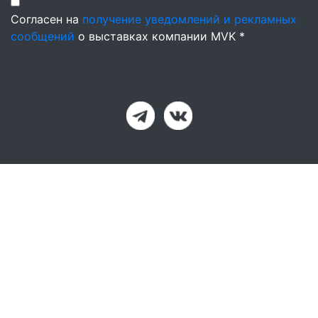
Согласен на
получение уведомлений и рекламных
сообщений
о выставках компании MVK *