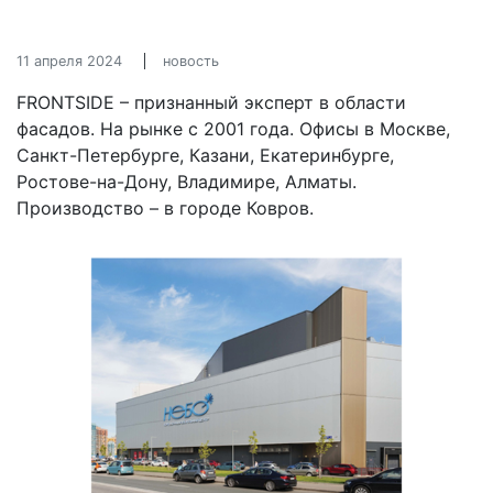
11 апреля 2024
новость
FRONTSIDE – признанный эксперт в области
фасадов. На рынке с 2001 года. Офисы в Москве,
Санкт-Петербурге, Казани, Екатеринбурге,
Ростове-на-Дону, Владимире, Алматы.
Производство – в городе Ковров.