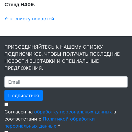
Стенд Н409.
← к списку новостей
ПРИСОЕДИНЯЙТЕСЬ К НАШЕМУ СПИСКУ
ПОДПИСЧИКОВ, ЧТОБЫ ПОЛУЧАТЬ ПОСЛЕДНИЕ
НОВОСТИ ВЫСТАВКИ И СПЕЦИАЛЬНЫЕ
ПРЕДЛОЖЕНИЯ.
Подписаться
Согласен на
обработку персональных данных
в
соответствии с
Политикой обработки
персональных данных
*