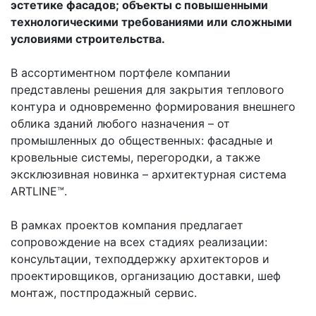
эстетике фасадов; объекты с повышенными
технологическими требованиями или сложными
условиями строительства.
В ассортиментном портфеле компании
представлены решения для закрытия теплового
контура и одновременно формирования внешнего
облика зданий любого назначения – от
промышленных до общественных: фасадные и
кровельные системы, перегородки, а также
эксклюзивная новинка – архитектурная система
ARTLINE™.
В рамках проектов компания предлагает
сопровождение на всех стадиях реализации:
консультации, техподдержку архитекторов и
проектировщиков, организацию доставки, шеф
монтаж, постпродажный сервис.