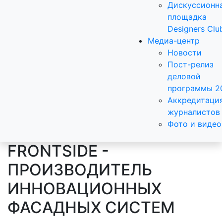
Дискуссионн
площадка
Designers Clu
Медиа-центр
Новости
Пост-релиз
деловой
программы 2
Аккредитаци
журналистов
Фото и видео
FRONTSIDE -
ПРОИЗВОДИТЕЛЬ
ИННОВАЦИОННЫХ
ФАСАДНЫХ СИСТЕМ