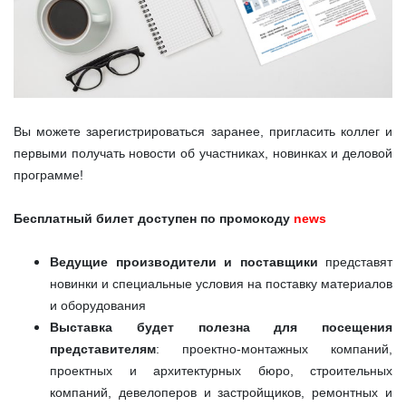
Вы можете зарегистрироваться заранее, пригласить коллег и
первыми получать новости об участниках, новинках и деловой
программе!
Бесплатный билет доступен по промокоду
news
Ведущие производители и поставщики
представят
новинки и специальные условия на поставку материалов
и оборудования
Выставка будет полезна для посещения
представителям
: проектно-монтажных компаний,
проектных и архитектурных бюро, строительных
компаний, девелоперов и застройщиков, ремонтных и