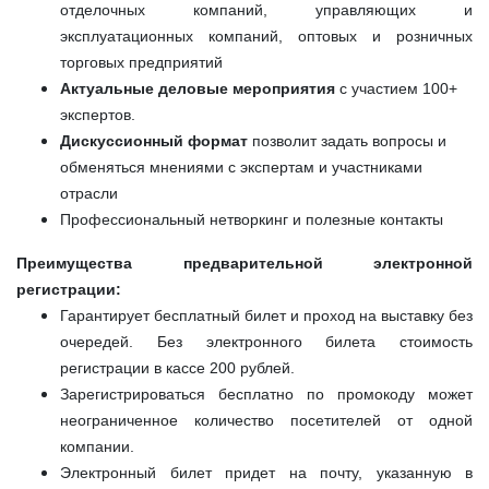
отделочных компаний, управляющих и
эксплуатационных компаний, оптовых и розничных
торговых предприятий
Актуальные деловые мероприятия
с участием 100+
экспертов.
Дискуссионный формат
позволит задать вопросы и
обменяться мнениями с экспертам и участниками
отрасли
Профессиональный нетворкинг и полезные контакты
Преимущества предварительной электронной
регистрации:
Гарантирует бесплатный билет и проход на выставку без
очередей. Без электронного билета стоимость
регистрации в кассе 200 рублей.
Зарегистрироваться бесплатно по промокоду может
неограниченное количество посетителей от одной
компании.
Электронный билет придет на почту, указанную в