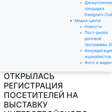
Дискуссионн
площадка
Designers Clu
Медиа-центр
Новости
Пост-релиз
деловой
программы 2
Аккредитаци
журналистов
Фото и видео
ОТКРЫЛАСЬ
РЕГИСТРАЦИЯ
ПОСЕТИТЕЛЕЙ НА
ВЫСТАВКУ