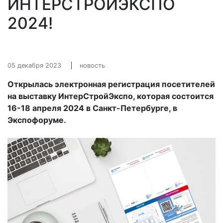
ИНТЕРСТРОЙЭКСПО
2024!
05 декабря 2023
новость
Открылась электронная регистрация посетителей
на выставку ИнтерСтройЭкспо, которая состоится
16-18 апреля 2024 в Санкт-Петербурге, в
Экспофоруме.