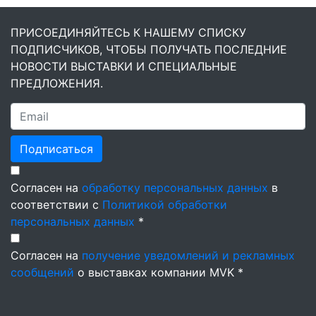
ПРИСОЕДИНЯЙТЕСЬ К НАШЕМУ СПИСКУ
ПОДПИСЧИКОВ, ЧТОБЫ ПОЛУЧАТЬ ПОСЛЕДНИЕ
НОВОСТИ ВЫСТАВКИ И СПЕЦИАЛЬНЫЕ
ПРЕДЛОЖЕНИЯ.
Подписаться
Согласен на
обработку персональных данных
в
соответствии с
Политикой обработки
персональных данных
*
Согласен на
получение уведомлений и рекламных
сообщений
о выставках компании MVK *