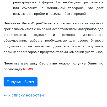
регистрационной форме. Его необходимо распечатать
или сохранить в мобильном телефоне, это даст
возможность пройти в павильон без очередей.
Выставка ИнтерСтройЭкспо
- это возможность за короткий
срок ознакомиться с широким ассортиментом материалов для
строительства, отделки и ремонта, инженерного
оборудования, выбрать необходимую для своего бизнеса
продукцию и заключить выгодные контракты в результате
прямых переговоров с представителями компаний-участников.
Посетить выставку бесплатно можно получив билет по
промокоду
NEWS
Получить билет
← к списку новостей