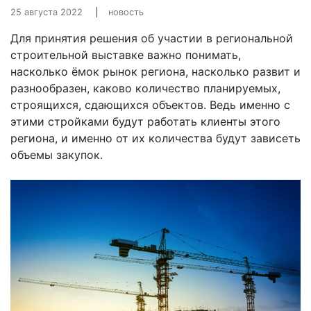
25 августа 2022
новость
Для принятия решения об участии в региональной
строительной выставке важно понимать,
насколько ёмок рынок региона, насколько развит и
разнообразен, каково количество планируемых,
строящихся, сдающихся объектов. Ведь именно с
этими стройками будут работать клиенты этого
региона, и именно от их количества будут зависеть
объемы закупок.