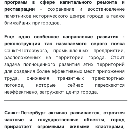
программ в сфере капитального ремонта и
реставрации
– cохранение и восстановление
памятников исторического центра города, а также
ближайших пригородов.
Еще одно особенное направление развития -
реконструкция так называемого серого пояса
Санкт-Петербурга, промышленных предприятий,
расположенных на территории города. Стоит
задача полноценного развития этих территорий
для создания более эффективных мест приложения
труда, снижения транзитных транспортных
потоков, которые сейчас перескаются
неэффективно, загружают центр города.
_____________________________________________________________
Санкт-Петербург активно развивается, строятся
частные и государственные объекты, город
прирастает огромными жилыми кластерами,