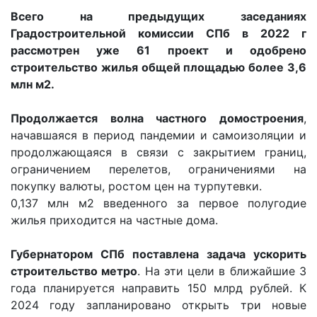
Всего на предыдущих заседаниях
Градостроительной комиссии СПб в 2022 г
рассмотрен уже 61 проект и одобрено
строительство жилья общей площадью более 3,6
млн м2.
Продолжается волна частного домостроения
,
начавшаяся в период пандемии и самоизоляции и
продолжающаяся в связи с закрытием границ,
ограничением перелетов, ограничениями на
покупку валюты, ростом цен на турпутевки.
0,137 млн м2 введенного за первое полугодие
жилья приходится на частные дома.
Губернатором СПб поставлена задача ускорить
строительство метро
. На эти цели в ближайшие 3
года планируется направить 150 млрд рублей. К
2024 году запланировано открыть три новые