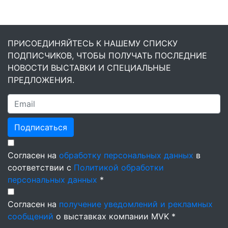
ПРИСОЕДИНЯЙТЕСЬ К НАШЕМУ СПИСКУ
ПОДПИСЧИКОВ, ЧТОБЫ ПОЛУЧАТЬ ПОСЛЕДНИЕ
НОВОСТИ ВЫСТАВКИ И СПЕЦИАЛЬНЫЕ
ПРЕДЛОЖЕНИЯ.
Подписаться
Согласен на
обработку персональных данных
в
соответствии с
Политикой обработки
персональных данных
*
Согласен на
получение уведомлений и рекламных
сообщений
о выставках компании MVK *