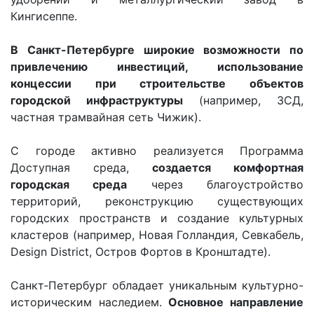
Кингисеппе.
В Санкт-Петербурге широкие возможности по
привлечению инвестиций, использование
концессии при строительстве объектов
городской инфраструктуры
(например, ЗСД,
частная трамвайная сеть Чижик).
С городе активно реализуется Программа
Доступная среда,
создается комфортная
городская среда
через благоустройство
территорий, реконструкцию существующих
городских пространств и создание культурных
кластеров (например, Новая Голландия, Севкабель,
Design District, Остров Фортов в Кронштадте).
Санкт‑Петербург обладает уникальным культурно-
историческим наследием.
Основное направление