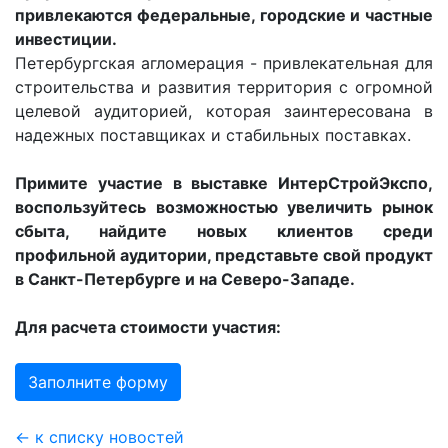
привлекаются федеральные, городские и частные
инвестиции.
Петербургская агломерация - привлекательная для
строительства и развития территория с огромной
целевой аудиторией, которая заинтересована в
надежных поставщиках и стабильных поставках.
Примите участие в выставке ИнтерСтройЭкспо,
воспользуйтесь возможностью увеличить рынок
сбыта, найдите новых клиентов среди
профильной аудитории, представьте свой продукт
в Санкт-Петербурге и на Северо-Западе.
Для расчета стоимости участия:
Заполните форму
← к списку новостей