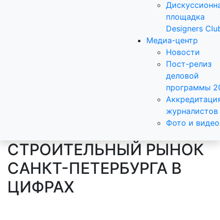
Дискуссионн
площадка
Designers Clu
Медиа-центр
Новости
Пост-релиз
деловой
программы 2
Аккредитаци
журналистов
Фото и видео
СТРОИТЕЛЬНЫЙ РЫНОК
САНКТ-ПЕТЕРБУРГА В
ЦИФРАХ