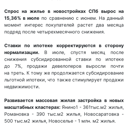
Спрос на жилье в новостройках СПб вырос на
15,36% в июле
по сравнению с июнем. На данный
момент интерес покупателей растет два месяца
подряд после четырехмесячного снижения.
Ставки по ипотеке корректируются в сторону
нормализации.
В июле, спустя месяц после
снижения субсидированной ставки по ипотеке
до 7%, продажи девелоперов выросли почти
на треть. К тому же продолжается субсидирование
льготной ипотеки, что также стимулирует продажи
недвижимости.
Развивается массовая жилая застройка в новых
масштабных кластерах:
Янино1 - 361тыс.м2 жилья,
Романовка - 390 тыс.м2 жилья, Новосаратовка -
500 тыс.м2 жилья, Новоселье - 1 млн. м2 жилья.