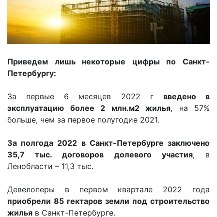
Приведем лишь некоторые цифры по Санкт-
Петербургу:
За первые 6 месяцев 2022 г
введено в
эксплуатацию более 2 млн.м2 жилья
, на 57%
больше, чем за первое полугодие 2021.
За полгода 2022 в Санкт-Петербурге заключено
35,7 тыс. договоров долевого участия
, в
Ленобласти – 11,3 тыс.
Девелоперы в первом квартале 2022 года
приобрели 85 гектаров земли под строительство
жилья
в Санкт-Петербурге.