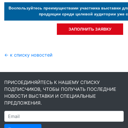
Воспользуйтесь преимуществами участника выставки дл
продукции среди целевой аудитории уже с
ЗАПОЛНИТЬ ЗАЯВКУ
← к списку новостей
ПРИСОЕДИНЯЙТЕСЬ К НАШЕМУ СПИСКУ
ПОДПИСЧИКОВ, ЧТОБЫ ПОЛУЧАТЬ ПОСЛЕДНИЕ
НОВОСТИ ВЫСТАВКИ И СПЕЦИАЛЬНЫЕ
ПРЕДЛОЖЕНИЯ.