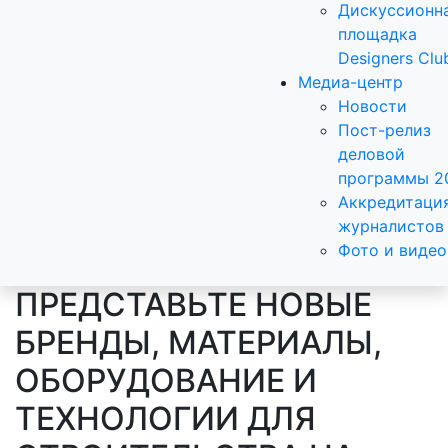
Дискуссионн
площадка
Designers Clu
Медиа-центр
Новости
Пост-релиз
деловой
программы 2
Аккредитаци
журналистов
Фото и видео
ПРЕДСТАВЬТЕ НОВЫЕ
БРЕНДЫ, МАТЕРИАЛЫ,
ОБОРУДОВАНИЕ И
ТЕХНОЛОГИИ ДЛЯ