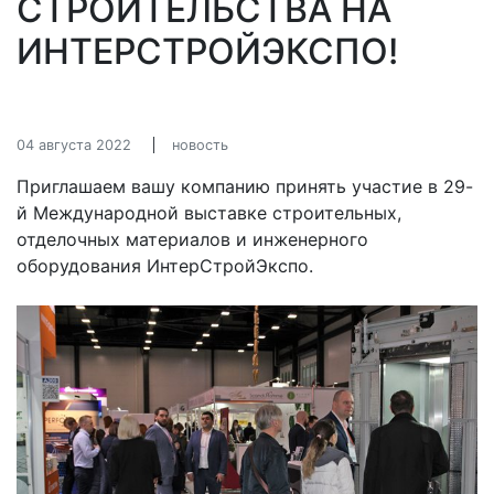
СТРОИТЕЛЬСТВА НА
ИНТЕРСТРОЙЭКСПО!
04 августа 2022
новость
Приглашаем вашу компанию принять участие в 29-
й Международной выставке строительных,
отделочных материалов и инженерного
оборудования ИнтерСтройЭкспо.