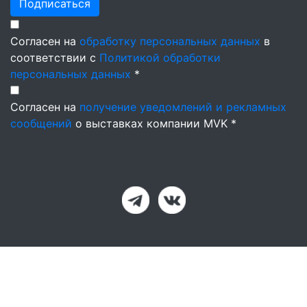
Подписаться
Согласен на
обработку персональных данных
в
соответствии с
Политикой обработки
персональных данных
*
Согласен на
получение уведомлений и рекламных
сообщений
о выставках компании MVK *