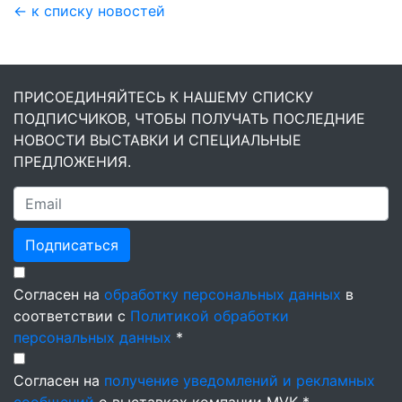
← к списку новостей
ПРИСОЕДИНЯЙТЕСЬ К НАШЕМУ СПИСКУ
ПОДПИСЧИКОВ, ЧТОБЫ ПОЛУЧАТЬ ПОСЛЕДНИЕ
НОВОСТИ ВЫСТАВКИ И СПЕЦИАЛЬНЫЕ
ПРЕДЛОЖЕНИЯ.
Подписаться
Согласен на
обработку персональных данных
в
соответствии с
Политикой обработки
персональных данных
*
Согласен на
получение уведомлений и рекламных