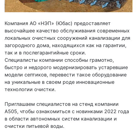
Компания АО «НЭП» (Юбас) предоставляет
высочайшее качество обслуживания современных
локальных очистных сооружений канализации для
загородного дома, находящихся как на гарантии,
так и в послегарантийные сроки.
Специалисты компании способны грамотно,
быстро и недорого модернизировать устаревшие
модели септиков, перевести такое оборудование
на уникальные в своем роде инновационные
технологии очистки.
Приглашаем специалистов на стенд компании
А505, чтобы ознакомиться с новинками 2022 года
в области автономных систем канализации и
очистки питьевой воды.