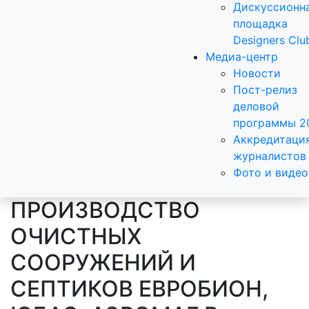
Дискуссионн
площадка
Designers Clu
Медиа-центр
Новости
Пост-релиз
деловой
программы 2
Аккредитаци
журналистов
Фото и видео
ПРОИЗВОДСТВО
ОЧИСТНЫХ
СООРУЖЕНИЙ И
СЕПТИКОВ ЕВРОБИОН,