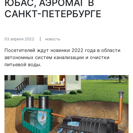
ЮБАС, АЭРОМАГ В
САНКТ-ПЕТЕРБУРГЕ
03 апреля 2022
новость
Посетителей ждут новинки 2022 года в области
автономных систем канализации и очистки
питьевой воды.