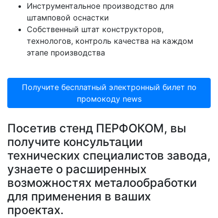
Инструментальное производство для
штамповой оснастки
Собственный штат конструкторов,
технологов, контроль качества на каждом
этапе производства
Получите бесплатный электронный билет по
промокоду news
Посетив стенд ПЕРФОКОМ, вы
получите консультации
технических специалистов завода,
узнаете о расширенных
возможностях металообработки
для применения в ваших
проектах.