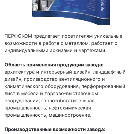
ПЕРФОКОМ предлагает посетителям уникальные
возможности в работе с металлом, работает с
индивидуальными эскизами и чертежами.
Область применения продукции завода:
архитектура и интерьерный дизайн, ландшафтный
дизайн, производство вентиляционного и
климатического оборудования, перфорированный
лист в мебели и торгово-выставочном
оборудовании, горно-обогатительная
промышленность, нефтехимическая
промышленность, машиностроение.
Производственные возможности завода: