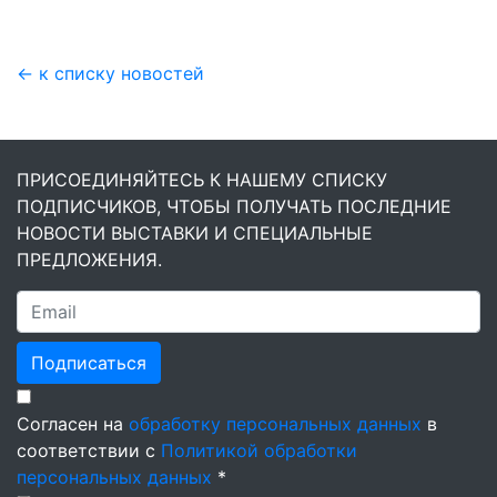
← к списку новостей
ПРИСОЕДИНЯЙТЕСЬ К НАШЕМУ СПИСКУ
ПОДПИСЧИКОВ, ЧТОБЫ ПОЛУЧАТЬ ПОСЛЕДНИЕ
НОВОСТИ ВЫСТАВКИ И СПЕЦИАЛЬНЫЕ
ПРЕДЛОЖЕНИЯ.
Подписаться
Согласен на
обработку персональных данных
в
соответствии с
Политикой обработки
персональных данных
*