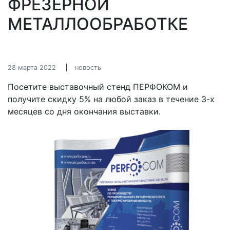
ФРЕЗЕРНОЙ
МЕТАЛЛООБРАБОТКЕ
28 марта 2022
новость
Посетите выставочный стенд ПЕРФОКОМ и
получите скидку 5% на любой заказ в течение 3-х
месяцев со дня окончания выставки.