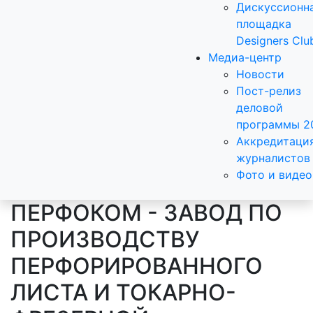
Дискуссионн
площадка
Designers Clu
Медиа-центр
Новости
Пост-релиз
деловой
программы 2
Аккредитаци
журналистов
Фото и видео
ПЕРФОКОМ - ЗАВОД ПО
ПРОИЗВОДСТВУ
ПЕРФОРИРОВАННОГО
ЛИСТА И ТОКАРНО-