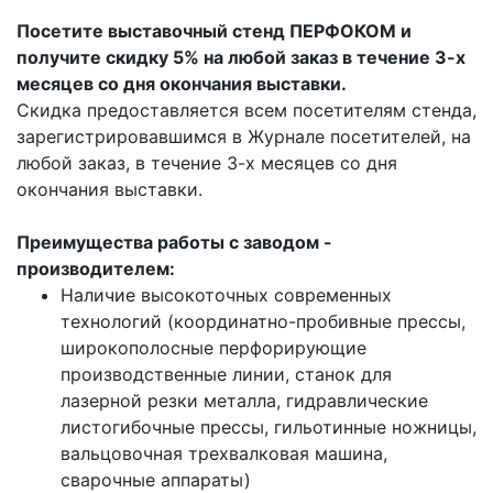
Посетите выставочный стенд ПЕРФОКОМ и
получите скидку 5% на любой заказ в течение 3-х
месяцев со дня окончания выставки.
Скидка предоставляется всем посетителям стенда,
зарегистрировавшимся в Журнале посетителей, на
любой заказ, в течение 3-х месяцев со дня
окончания выставки.
Преимущества работы с заводом -
производителем:
Наличие высокоточных современных
технологий (координатно-пробивные прессы,
широкополосные перфорирующие
производственные линии, станок для
лазерной резки металла, гидравлические
листогибочные прессы, гильотинные ножницы,
вальцовочная трехвалковая машина,
сварочные аппараты)