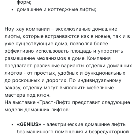
форм;
домашние и коттеджные лифты;
Ноу-хау компании – эксклюзивные домашние
лифты, которые встраиваются как в новые, так и в
уже существующие дома, позволяя более
эффективно использовать площадь и упростить
размещение механизмов в доме. Компания
предлагает различные варианты отделки домашних
лифтов - от простых, удобных и функциональных
до роскошных и дорогих. По индивидуальному
заказу, отделку могут выполнить мебельные
мастера под ключ.
На выставке «Траст-Лифт» представит следующие
модели домашних лифтов:
«
GENIUS
»
- электрические домашние лифты
без машинного помещения и безредукторной