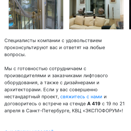
Специалисты компании с удовольствием
проконсультируют вас и ответят на любые
вопросы.
Мы с готовностью сотрудничаем с
производителями и заказчиками лифтового
оборудования, а также с дизайнерами и
архитекторами. Если у вас совершенно
нестандартный проект,
свяжитесь с нами
и
договоритесь о встрече на стенде
А 419
с 19 по 21
апреля в Санкт-Петербурге, КВЦ «ЭКСПОФОРУМ»!