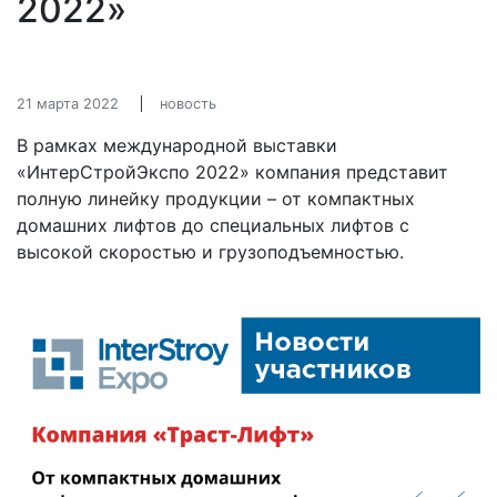
2022»
21 марта 2022
новость
В рамках международной выставки
«ИнтерСтройЭкспо 2022» компания представит
полную линейку продукции – от компактных
домашних лифтов до специальных лифтов с
высокой скоростью и грузоподъемностью.