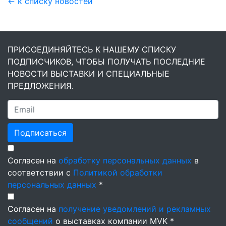
← к списку новостей
ПРИСОЕДИНЯЙТЕСЬ К НАШЕМУ СПИСКУ
ПОДПИСЧИКОВ, ЧТОБЫ ПОЛУЧАТЬ ПОСЛЕДНИЕ
НОВОСТИ ВЫСТАВКИ И СПЕЦИАЛЬНЫЕ
ПРЕДЛОЖЕНИЯ.
Подписаться
Согласен на
обработку персональных данных
в
соответствии с
Политикой обработки
персональных данных
*
Согласен на
получение уведомлений и рекламных
сообщений
о выставках компании MVK *