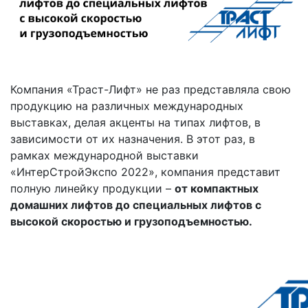
Компания «Траст-Лифт» не раз представляла свою
продукцию на различных международных
выставках, делая акценты на типах лифтов, в
зависимости от их назначения. В этот раз, в
рамках международной выставки
«ИнтерСтройЭкспо 2022», компания представит
полную линейку продукции –
от компактных
домашних лифтов до специальных лифтов с
высокой скоростью и грузоподъемностью.