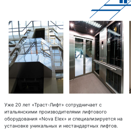
Уже 20 лет «Траст-Лифт» сотрудничает с
итальянскими производителями лифтового
оборудования «Nova Elex» и специализируется на
установке уникальных и нестандартных лифтов.