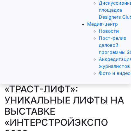
Дискуссионн
площадка
Designers Clu
Медиа-центр
Новости
Пост-релиз
деловой
программы 2
Аккредитаци
журналистов
Фото и видео
«ТРАСТ-ЛИФТ»:
УНИКАЛЬНЫЕ ЛИФТЫ НА
ВЫСТАВКЕ
«ИНТЕРСТРОЙЭКСПО