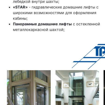
лебедкой внутри шахты;
«
STAR
»
- гидравлические домашние лифты с
широкими возможностями для оформления
кабины;
Панорамные домашние лифты
с остекленной
металлокаркасной шахтой;