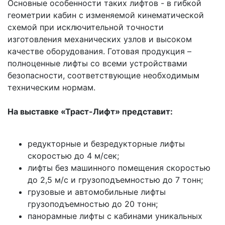
Основные особенности таких лифтов - в гибкой
геометрии кабин с изменяемой кинематической
схемой при исключительной точности
изготовления механических узлов и высоком
качестве оборудования. Готовая продукция –
полноценные лифты со всеми устройствами
безопасности, соответствующие необходимым
техническим нормам.
На выставке «Траст-Лифт» представит:
редукторные и безредукторные лифты
скоростью до 4 м/сек;
лифты без машинного помещения скоростью
до 2,5 м/с и грузоподъемностью до 7 тонн;
грузовые и автомобильные лифты
грузоподъемностью до 20 тонн;
панорамные лифты с кабинами уникальных