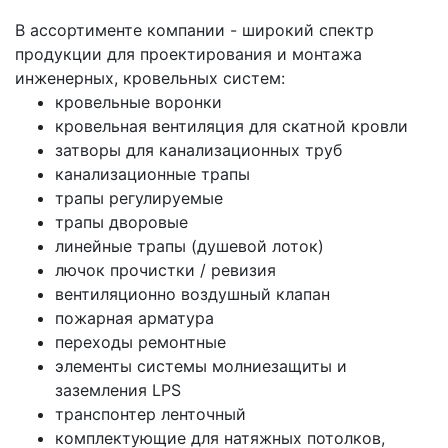
В ассортименте компании - широкий спектр
продукции для проектирования и монтажа
инженерных, кровельных систем:
кровельные воронки
кровельная вентиляция для скатной кровли
затворы для канализационных труб
канализационные трапы
трапы регулируемые
трапы дворовые
линейные трапы (душевой лоток)
лючок прочистки / ревизия
вентиляционно воздушный клапан
пожарная арматура
переходы ремонтные
элементы системы молниезащиты и
заземления LPS
транспонтер ленточный
комплектующие для натяжных потолков,