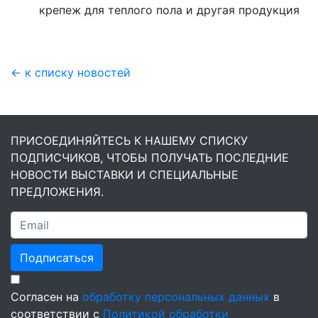
крепеж для теплого пола и другая продукция
← к списку новостей
ПРИСОЕДИНЯЙТЕСЬ К НАШЕМУ СПИСКУ
ПОДПИСЧИКОВ, ЧТОБЫ ПОЛУЧАТЬ ПОСЛЕДНИЕ
НОВОСТИ ВЫСТАВКИ И СПЕЦИАЛЬНЫЕ
ПРЕДЛОЖЕНИЯ.
Подписаться
Согласен на
обработку персональных данных
в
соответствии с
Политикой обработки