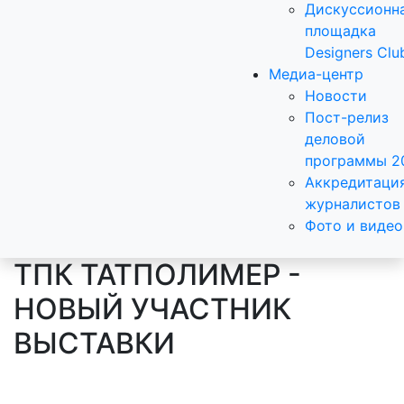
Дискуссионн
площадка
Designers Clu
Медиа-центр
Новости
Пост-релиз
деловой
программы 2
Аккредитаци
журналистов
Фото и видео
ТПК ТАТПОЛИМЕР -
НОВЫЙ УЧАСТНИК
ВЫСТАВКИ