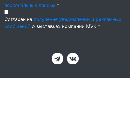
персональных данных
*
Согласен на
получение уведомлений и рекламных
сообщений
о выставках компании MVK *