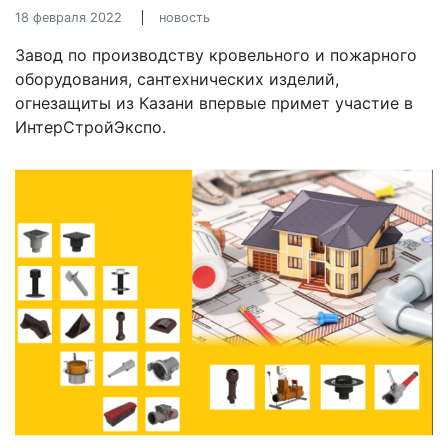
18 февраля 2022
новость
Завод по производству кровельного и пожарного
оборудования, сантехнических изделий,
огнезащиты из Казани впервые примет участие в
ИнтерСтройЭкспо.