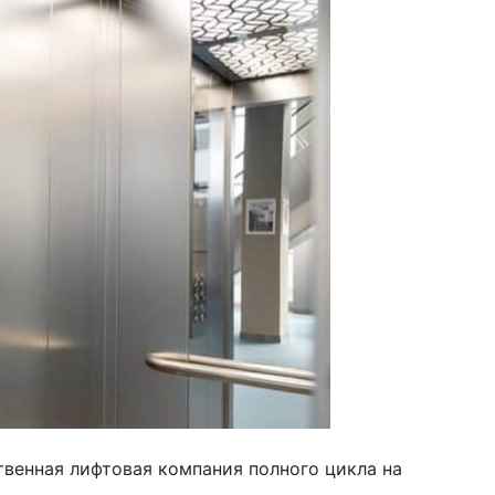
твенная лифтовая компания полного цикла на