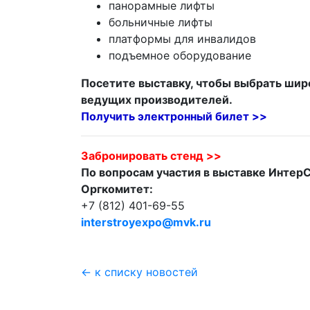
панорамные лифты
больничные лифты
платформы для инвалидов
подъемное оборудование
Посетите выставку, чтобы выбрать шир
ведущих производителей.
Получить электронный билет >>
Забронировать стенд >>
По вопросам участия в выставке Интер
Оргкомитет:
+7 (812) 401-69-55
interstroyexpo@mvk.ru
← к списку новостей