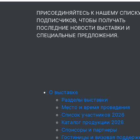
ПРИСОЕДИНЯЙТЕСЬ К НАШЕМУ СПИСК
ПОДПИСЧИКОВ, ЧТОБЫ ПОЛУЧАТЬ
ПОСЛЕДНИЕ НОВОСТИ ВЫСТАВКИ И
СПЕЦИАЛЬНЫЕ ПРЕДЛОЖЕНИЯ.
О выставке
Разделы выставки
Место и время проведения
Список участников 2026
Каталог продукции 2026
Спонсоры и партнеры
Гостиницы и визовая поддерж