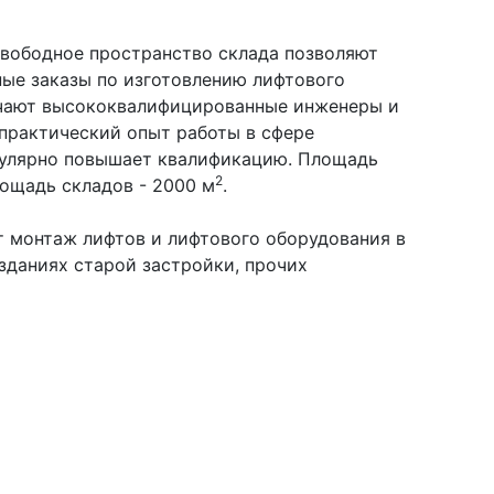
вободное пространство склада позволяют
ые заказы по изготовлению лифтового
ечают высококвалифицированные инженеры и
практический опыт работы в сфере
гулярно повышает квалификацию. Площадь
2
лощадь складов - 2000 м
.
 монтаж лифтов и лифтового оборудования в
зданиях старой застройки, прочих