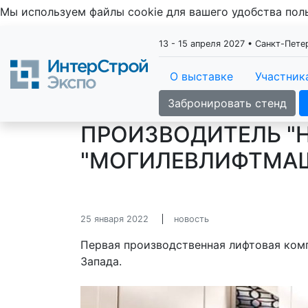
Мы используем файлы cookie для вашего удобства по
13 - 15 апреля 2027 • Санкт-Пет
О выставке
Участник
Забронировать стенд
ПРОИЗВОДИТЕЛЬ "
"МОГИЛЕВЛИФТМАШ
25 января 2022
новость
Первая производственная лифтовая ком
Запада.