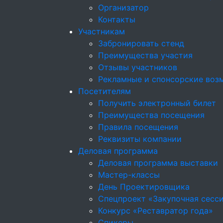
Организатор
Контакты
Участникам
Забронировать стенд
Преимущества участия
Отзывы участников
Рекламные и спонсорские воз
Посетителям
Получить электронный билет
Преимущества посещения
Правила посещения
Реквизиты компании
Деловая программа
Деловая программа выставки
Мастер-классы
День Проектировщика
Спецпроект «Закупочная сесс
Конкурс «Реставратор года»
Спикеры