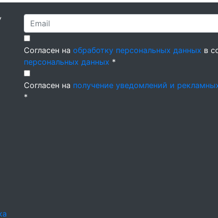
У
Согласен на
обработку персональных данных
в с
персональных данных
*
Согласен на
получение уведомлений и рекламны
*
ка