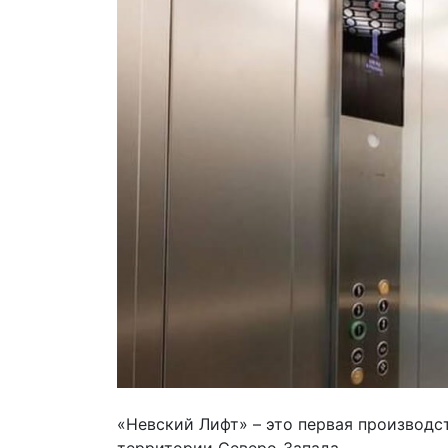
«Невский Лифт» – это первая производс