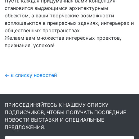
Пусть каждая придуманная вами концепция
становится выдающимся архитектурным
объектом, а ваши творческие возможности
воплощаьются в прекрасных зданиях, интерьерах и
общественных пространствах.
Желаем вам множества интересных проектов,
признания, успехов!
← к списку новостей
ПРИСОЕДИНЯЙТЕСЬ К НАШЕМУ СПИСКУ
ПОДПИСЧИКОВ, ЧТОБЫ ПОЛУЧАТЬ ПОСЛЕДНИЕ
НОВОСТИ ВЫСТАВКИ И СПЕЦИАЛЬНЫЕ
ПРЕДЛОЖЕНИЯ.