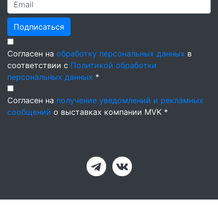
Подписаться
Согласен на
обработку персональных данных
в
соответствии с
Политикой обработки
персональных данных
*
Согласен на
получение уведомлений и рекламных
сообщений
о выставках компании MVK *