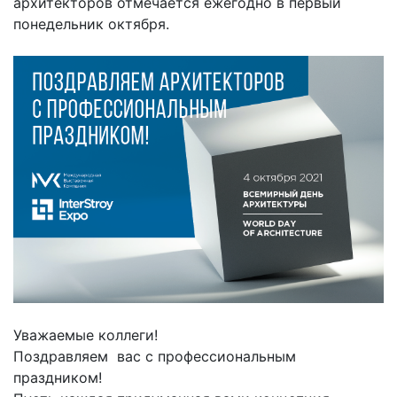
архитекторов отмечается ежегодно в первый
понедельник октября.
Уважаемые коллеги!
Поздравляем вас с профессиональным
праздником!