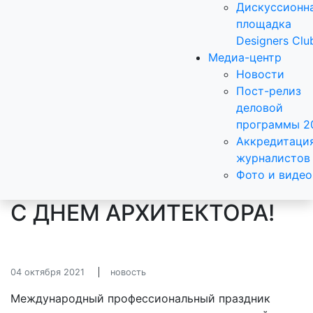
Дискуссионн
площадка
Designers Clu
Медиа-центр
Новости
Пост-релиз
деловой
программы 2
Аккредитаци
журналистов
Фото и видео
С ДНЕМ АРХИТЕКТОРА!
04 октября 2021
новость
Международный профессиональный праздник