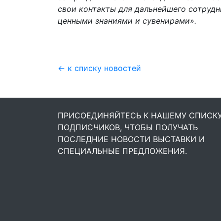
свои контакты для дальнейшего сотрудн
ценными знаниями и сувенирами».
← к списку новостей
ПРИСОЕДИНЯЙТЕСЬ К НАШЕМУ СПИСК
ПОДПИСЧИКОВ, ЧТОБЫ ПОЛУЧАТЬ
ПОСЛЕДНИЕ НОВОСТИ ВЫСТАВКИ И
СПЕЦИАЛЬНЫЕ ПРЕДЛОЖЕНИЯ.