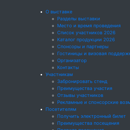
О выставке
Разделы выставки
Место и время проведения
Список участников 2026
Каталог продукции 2026
Спонсоры и партнеры
Гостиницы и визовая поддерж
Организатор
Контакты
Участникам
Забронировать стенд
Преимущества участия
Отзывы участников
Рекламные и спонсорские воз
Посетителям
Получить электронный билет
Преимущества посещения