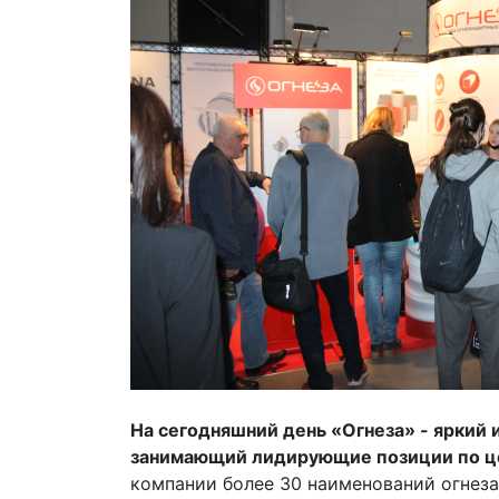
На сегодняшний день «Огнеза» - яркий 
занимающий лидирующие позиции по ц
компании более 30 наименований огнез