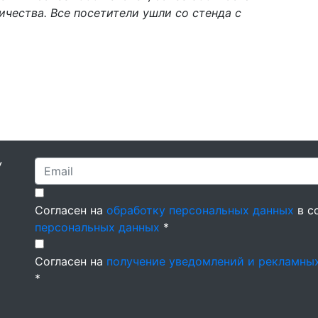
ичества. Все посетители ушли со стенда с
У
Согласен на
обработку персональных данных
в с
персональных данных
*
Согласен на
получение уведомлений и рекламны
*