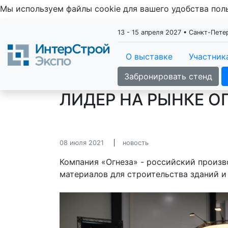
Мы используем файлы cookie для вашего удобства по
13 - 15 апреля 2027 • Санкт-Пет
О выставке
Участник
Забронировать стенд
ЛИДЕР НА РЫНКЕ О
08 июля 2021
новость
Компания «Огнеза» - российский произ
материалов для строительства зданий и