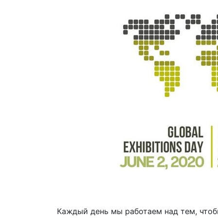
Каждый день мы работаем над тем, что