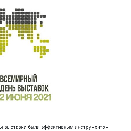
бы выставки были эффективным инструментом