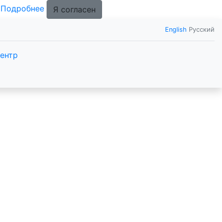
.
Подробнее
Я согласен
English
Русский
ентр