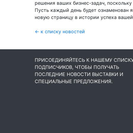
решения ваших бизнес-задач, поскольку 
Пусть каждый день будет ознаменован 
новую страницу в истории успеха вашей
← к списку новостей
ПРИСОЕДИНЯЙТЕСЬ К НАШЕМУ СПИСК
ПОДПИСЧИКОВ, ЧТОБЫ ПОЛУЧАТЬ
ПОСЛЕДНИЕ НОВОСТИ ВЫСТАВКИ И
СПЕЦИАЛЬНЫЕ ПРЕДЛОЖЕНИЯ.