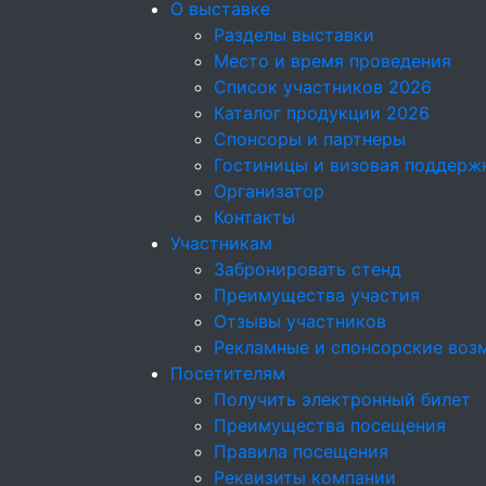
О выставке
Разделы выставки
Место и время проведения
Список участников 2026
Каталог продукции 2026
Спонсоры и партнеры
Гостиницы и визовая поддерж
Организатор
Контакты
Участникам
Забронировать стенд
Преимущества участия
Отзывы участников
Рекламные и спонсорские воз
Посетителям
Получить электронный билет
Преимущества посещения
Правила посещения
Реквизиты компании