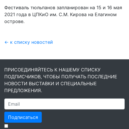
Фестиваль тюльпанов запланирован на 15 и 16 мая
2021 года в ЦПКиО им. С.М. Кирова на Елагином
острове.
← к списку новостей
ПРИСОЕДИНЯЙТЕСЬ К НАШЕМУ СПИСКУ
ПОДПИСЧИКОВ, ЧТОБЫ ПОЛУЧАТЬ ПОСЛЕДНИЕ
НОВОСТИ ВЫСТАВКИ И СПЕЦИАЛЬНЫЕ
ПРЕДЛОЖЕНИЯ.
Подписаться