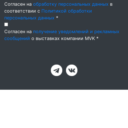
Согласен на
обработку персональных данных
в
соответствии с
Политикой обработки
персональных данных
*
Согласен на
получение уведомлений и рекламных
сообщений
о выставках компании MVK *