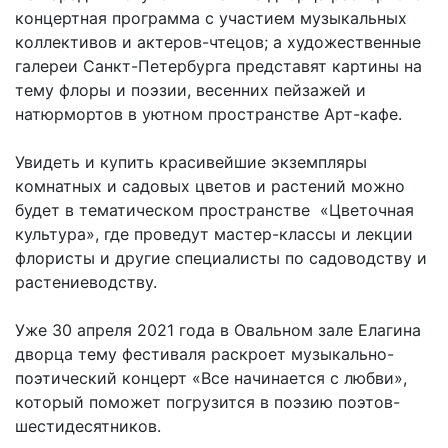
концертная программа с участием музыкальных
коллективов и актеров-чтецов; а художественные
галереи Санкт-Петербурга представят картины на
тему флоры и поэзии, весенних пейзажей и
натюрмортов в уютном пространстве Арт-кафе.
Увидеть и купить красивейшие экземпляры
комнатных и садовых цветов и растений можно
будет в тематическом пространстве «Цветочная
культура», где проведут мастер-классы и лекции
флористы и другие специалисты по садоводству и
растениеводству.
Уже 30 апреля 2021 года в Овальном зале Елагина
дворца тему фестиваля раскроет музыкально-
поэтический концерт «Все начинается с любви»,
который поможет погрузится в поэзию поэтов-
шестидесятников.