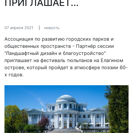
ПРИГЛАШАЕТ...
07 апреля 2021
новость
Ассоциация по развитию городских парков и
общественных пространств - Партнёр сессии
"Ландшафтный дизайн и благоустройство"
приглашает на фестиваль тюльпанов на Елагином
острове, который пройдет в атмосфере поэзии 60-
х годов.