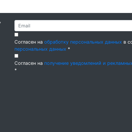
У
Согласен на
обработку персональных данных
в с
персональных данных
*
Согласен на
получение уведомлений и рекламны
*