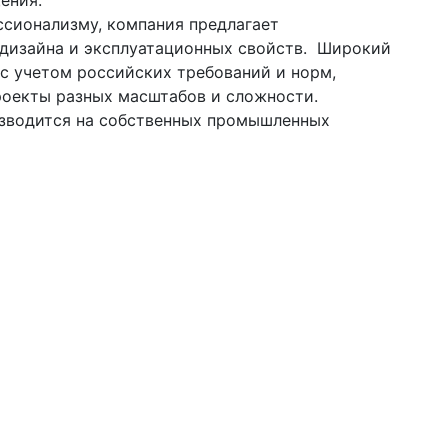
ения.
ссионализму, компания предлагает
 дизайна и эксплуатационных свойств. Широкий
с учетом российских требований и норм,
роекты разных масштабов и сложности.
изводится на собственных промышленных