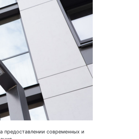
на предоставлении современных и