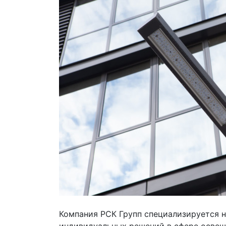
Компания РСК Групп специализируется 