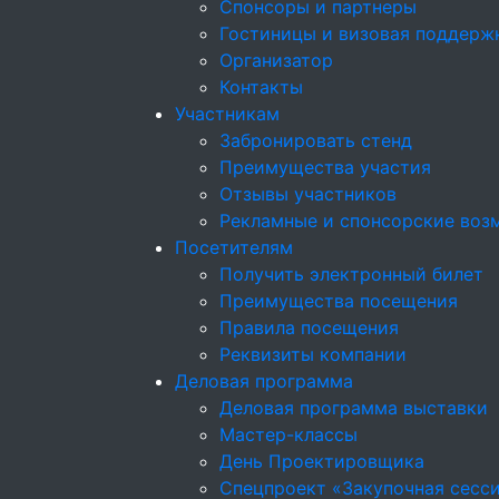
Спонсоры и партнеры
Гостиницы и визовая поддерж
Организатор
Контакты
Участникам
Забронировать стенд
Преимущества участия
Отзывы участников
Рекламные и спонсорские воз
Посетителям
Получить электронный билет
Преимущества посещения
Правила посещения
Реквизиты компании
Деловая программа
Деловая программа выставки
Мастер-классы
День Проектировщика
Спецпроект «Закупочная сесс