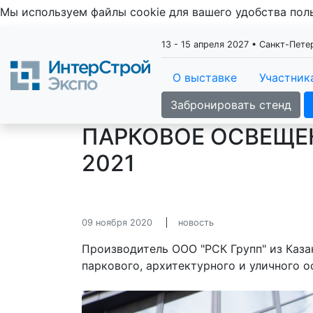
Мы используем файлы cookie для вашего удобства по
13 - 15 апреля 2027 • Санкт-Пет
О выставке
Участник
Забронировать стенд
ПАРКОВОЕ ОСВЕЩЕН
2021
09 ноября 2020
новость
Производитель ООО "РСК Групп" из Каза
паркового, архитектурного и уличного о