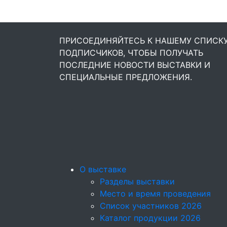
ПРИСОЕДИНЯЙТЕСЬ К НАШЕМУ СПИСК
ПОДПИСЧИКОВ, ЧТОБЫ ПОЛУЧАТЬ
ПОСЛЕДНИЕ НОВОСТИ ВЫСТАВКИ И
СПЕЦИАЛЬНЫЕ ПРЕДЛОЖЕНИЯ.
О выставке
Разделы выставки
Место и время проведения
Список участников 2026
Каталог продукции 2026