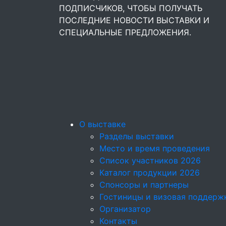
ПОДПИСЧИКОВ, ЧТОБЫ ПОЛУЧАТЬ
ПОСЛЕДНИЕ НОВОСТИ ВЫСТАВКИ И
СПЕЦИАЛЬНЫЕ ПРЕДЛОЖЕНИЯ.
О выставке
Разделы выставки
Место и время проведения
Список участников 2026
Каталог продукции 2026
Спонсоры и партнеры
Гостиницы и визовая поддерж
Организатор
Контакты