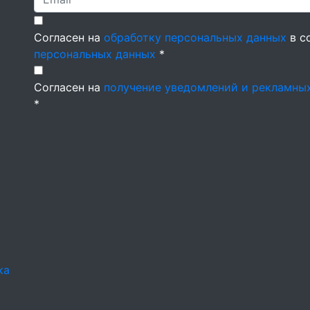
Согласен на
обработку персональных данных
в с
персональных данных
*
Согласен на
получение уведомлений и рекламны
*
ка