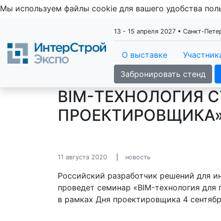
Мы используем файлы cookie для вашего удобства по
13 - 15 апреля 2027 • Санкт-Пет
О выставке
Участник
Забронировать стенд
BIM-ТЕХНОЛОГИЯ С
ПРОЕКТИРОВЩИКА»
11 августа 2020
новость
Российский разработчик решений для и
проведет семинар «BIM-технология для
в рамках Дня проектировщика 4 сентябр