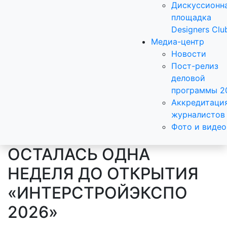
Дискуссионн
площадка
Designers Clu
Медиа-центр
Новости
Пост-релиз
деловой
программы 2
Аккредитаци
журналистов
Фото и видео
ОСТАЛАСЬ ОДНА
НЕДЕЛЯ ДО ОТКРЫТИЯ
«ИНТЕРСТРОЙЭКСПО
2026»