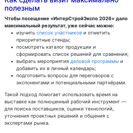
полезным
Чтобы посещение «ИнтерСтройЭкспо 2026» дало
максимальный результат, уже сейчас можно:
изучить
список участников
и отметить
приоритетные стенды;
посмотреть каталог продукции и
сформировать список решений для сравнения;
выбрать мероприятия
деловой программы
и
добавить их в личный календарь;
подготовить вопросы для переговоров с
экспонентами и потенциальными партнёрами.
Такой подход помогает использовать время на
выставке как полноценный рабочий инструмент —
для поиска поставщиков, оценки технологий,
уточнения проектных решений и общения с
экспертами рынка.