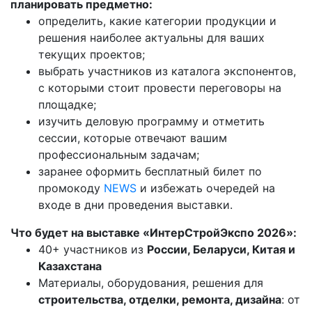
планировать предметно:
определить, какие категории продукции и
решения наиболее актуальны для ваших
текущих проектов;
выбрать участников из каталога экспонентов,
с которыми стоит провести переговоры на
площадке;
изучить деловую программу и отметить
сессии, которые отвечают вашим
профессиональным задачам;
заранее оформить бесплатный билет по
промокоду
NEWS
и избежать очередей на
входе в дни проведения выставки.
Что будет на выставке «ИнтерСтройЭкспо 2026»:
40+ участников из
России, Беларуси, Китая и
Казахстана
Материалы, оборудования, решения для
строительства, отделки, ремонта, дизайна
: от