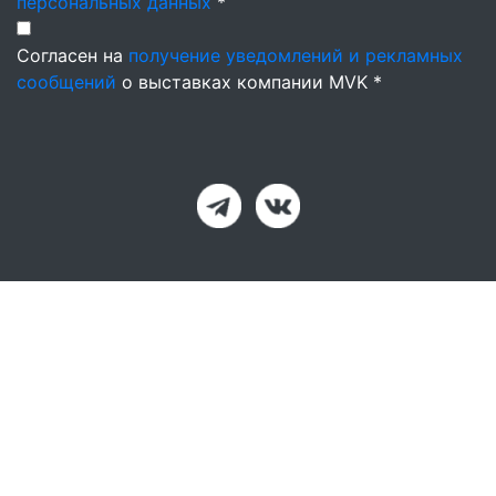
персональных данных
*
Согласен на
получение уведомлений и рекламных
сообщений
о выставках компании MVK *