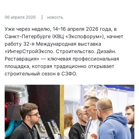
06 апреля 2026
новость
Уже через неделю, 14–16 апреля 2026 года, в
Санкт-Петербурге (КВЦ «Экспофорум»), начнет
работу 32-я Международная выставка
«ИнтерСтройЭкспо. Строительство. Дизайн.
Реставрация» — ключевая профессиональная
площадка, которая традиционно открывает
строительный сезон в СЗФО.