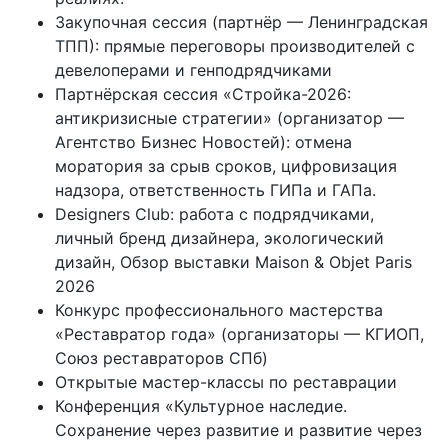
Закупочная сессия (партнёр — Ленинградская
ТПП): прямые переговоры производителей с
девелоперами и генподрядчиками
Партнёрская сессия «Стройка-2026:
антикризисные стратегии» (организатор —
Агентство Бизнес Новостей): отмена
моратория за срыв сроков, цифровизация
надзора, ответственность ГИПа и ГАПа.
Designers Club: работа с подрядчиками,
личный бренд дизайнера, экологический
дизайн, Обзор выставки Maison & Objet Paris
2026
Конкурс профессионального мастерства
«Реставратор года» (организаторы — КГИОП,
Союз реставраторов СПб)
Открытые мастер-классы по реставрации
Конференция «Культурное наследие.
Сохранение через развитие и развитие через