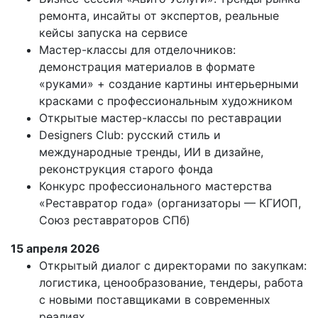
ремонта, инсайты от экспертов, реальные
кейсы запуска на сервисе
Мастер-классы для отделочников:
демонстрация материалов в формате
«руками» + создание картины интерьерными
красками с профессиональным художником
Открытые мастер-классы по реставрации
Designers Club: русский стиль и
международные тренды, ИИ в дизайне,
реконструкция старого фонда
Конкурс профессионального мастерства
«Реставратор года» (организаторы — КГИОП,
Союз реставраторов СПб)
15 апреля 2026
Открытый диалог с директорами по закупкам:
логистика, ценообразование, тендеры, работа
с новыми поставщиками в современных
реалиях.