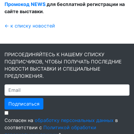
Промокод NEWS
для бесплатной регистрации на
сайте выставки
.
← к списку новостей
ПРИСОЕДИНЯЙТЕСЬ К НАШЕМУ СПИСКУ
ПОДПИСЧИКОВ, ЧТОБЫ ПОЛУЧАТЬ ПОСЛЕДНИЕ
НОВОСТИ ВЫСТАВКИ И СПЕЦИАЛЬНЫЕ
ПРЕДЛОЖЕНИЯ.
Подписаться
Согласен на
обработку персональных данных
в
соответствии с
Политикой обработки