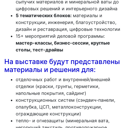
сыпучих материалов и минеральной ваты до
цифровых решений и интерьерного дизайна
5 тематических блоков:
материалы и
конструкции, инженерия, благоустройство,
дизайн и реставрация, цифровые технологии
15+ мероприятий деловой программы:
мастер-классы, бизнес-сессии, круглые
столы, тест-драйвы
На выставке будут представлены
материалы и решения для:
отделочных работ и внутренней/внешней
отделки (краски, грунты, герметики,
напольные покрытия, сайдинг)
конструкционных систем (сэндвич-панели,
опалубка, ЦСП, металлоконструкции,
ограждающие конструкции)
тепло- и огнезащиты (минеральная вата,
негорючий текстиль, противопожарное