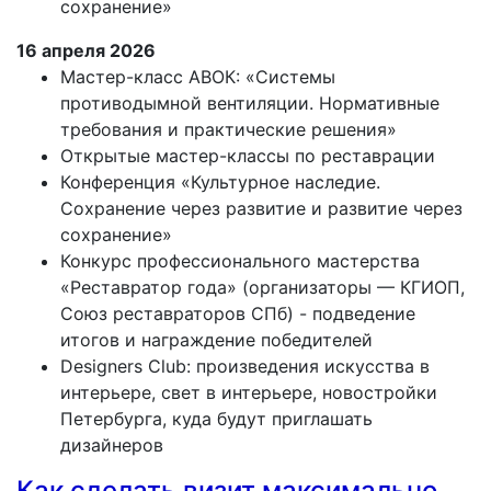
сохранение»
16 апреля 2026
Мастер-класс АВОК: «Системы
противодымной вентиляции. Нормативные
требования и практические решения»
Открытые мастер-классы по реставрации
Конференция «Культурное наследие.
Сохранение через развитие и развитие через
сохранение»
Конкурс профессионального мастерства
«Реставратор года» (организаторы — КГИОП,
Союз реставраторов СПб) - подведение
итогов и награждение победителей
Designers Club: произведения искусства в
интерьере, свет в интерьере, новостройки
Петербурга, куда будут приглашать
дизайнеров
Как сделать визит максимально