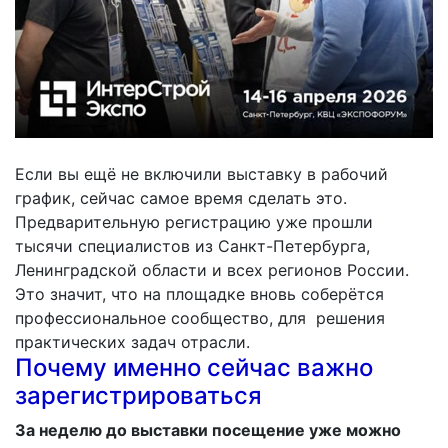
Если вы ещё не включили выставку в рабочий
график, сейчас самое время сделать это.
Предварительную регистрацию уже прошли
тысячи специалистов из Санкт-Петербурга,
Ленинградской области и всех регионов России.
Это значит, что на площадке вновь соберётся
профессиональное сообщество, для решения
практических задач отрасли.
Почему именно сейчас важно
зарегистрироваться
За неделю до выставки посещение уже можно