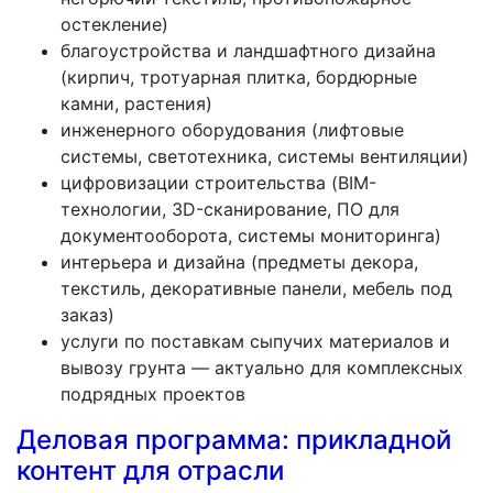
остекление)
благоустройства и ландшафтного дизайна
(кирпич, тротуарная плитка, бордюрные
камни, растения)
инженерного оборудования (лифтовые
системы, светотехника, системы вентиляции)
цифровизации строительства (BIM-
технологии, 3D-сканирование, ПО для
документооборота, системы мониторинга)
интерьера и дизайна (предметы декора,
текстиль, декоративные панели, мебель под
заказ)
услуги по поставкам сыпучих материалов и
вывозу грунта — актуально для комплексных
подрядных проектов
Деловая программа: прикладной
контент для отрасли