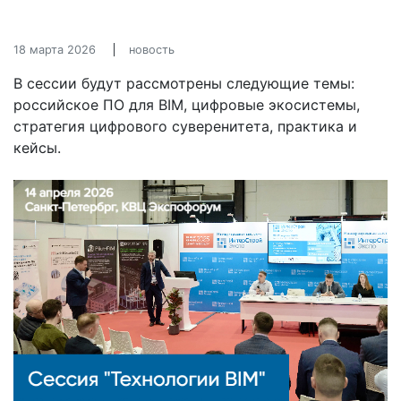
18 марта 2026
новость
В сессии будут рассмотрены следующие темы:
российское ПО для BIM, цифровые экосистемы,
стратегия цифрового суверенитета, практика и
кейсы.