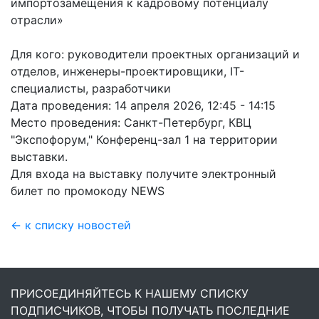
импортозамещения к кадровому потенциалу
отрасли»
Для кого: руководители проектных организаций и
отделов, инженеры-проектировщики, IT-
специалисты, разработчики
Дата проведения: 14 апреля 2026, 12:45 - 14:15
Место проведения: Санкт-Петербург, КВЦ
"Экспофорум," Конференц-зал 1 на территории
выставки.
Для входа на выставку получите электронный
билет по промокоду NEWS
← к списку новостей
ПРИСОЕДИНЯЙТЕСЬ К НАШЕМУ СПИСКУ
ПОДПИСЧИКОВ, ЧТОБЫ ПОЛУЧАТЬ ПОСЛЕДНИЕ