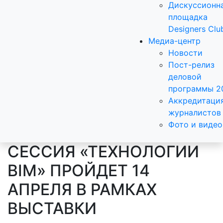
Дискуссионн
площадка
Designers Clu
Медиа-центр
Новости
Пост-релиз
деловой
программы 2
Аккредитаци
журналистов
Фото и видео
СЕССИЯ «ТЕХНОЛОГИИ
BIM» ПРОЙДЕТ 14
АПРЕЛЯ В РАМКАХ
ВЫСТАВКИ