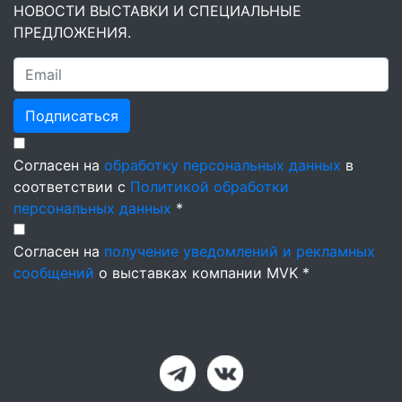
НОВОСТИ ВЫСТАВКИ И СПЕЦИАЛЬНЫЕ
ПРЕДЛОЖЕНИЯ.
Подписаться
Согласен на
обработку персональных данных
в
соответствии с
Политикой обработки
персональных данных
*
Согласен на
получение уведомлений и рекламных
сообщений
о выставках компании MVK *