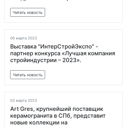
Читать новость
06 марта 2023
Выставка "ИнтерСтройЭкспо" -
партнер конкурса «Лучшая компания
стройиндустрии – 2023».
Читать новость
03 марта 2023
Art Gres, крупнейший поставщик
керамогранита в СПб, представит
новые коллекции на