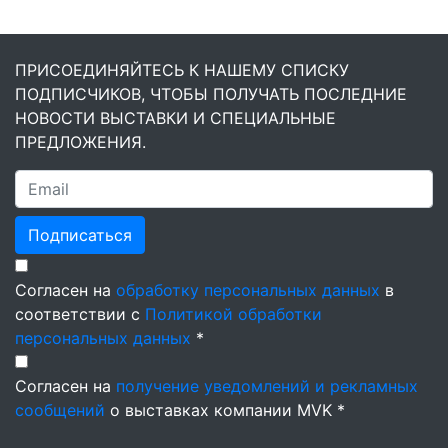
ПРИСОЕДИНЯЙТЕСЬ К НАШЕМУ СПИСКУ
ПОДПИСЧИКОВ, ЧТОБЫ ПОЛУЧАТЬ ПОСЛЕДНИЕ
НОВОСТИ ВЫСТАВКИ И СПЕЦИАЛЬНЫЕ
ПРЕДЛОЖЕНИЯ.
Подписаться
Согласен на
обработку персональных данных
в
соответствии с
Политикой обработки
персональных данных
*
Согласен на
получение уведомлений и рекламных
сообщений
о выставках компании MVK *