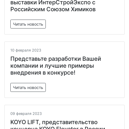
выставки ИнтерСтройЭкспо с
Российским Союзом Химиков
Читать новость
10 февраля 2023
Представьте разработки Вашей
компании и лучшие примеры
внедрения в конкурсе!
Читать новость
09 февраля 2023
KOYO LIFT, представительство