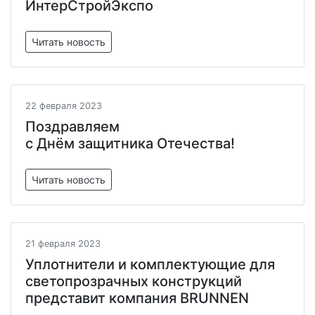
ИнтерСтройЭкспо
Читать новость
22 февраля 2023
Поздравляем
с Днём защитника Отечества!
Читать новость
21 февраля 2023
Уплотнители и комплектующие для
светопрозрачных конструкций
представит компания BRUNNEN