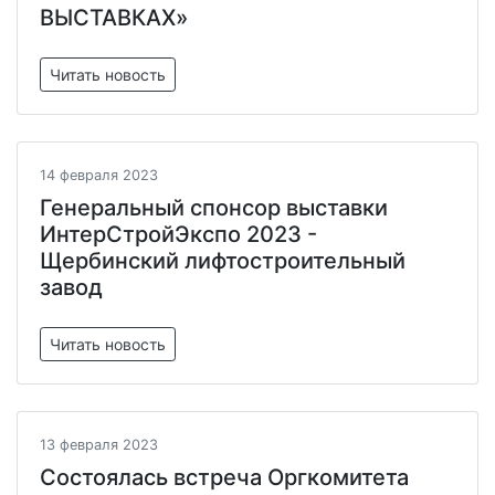
ВЫСТАВКАХ»
Читать новость
14 февраля 2023
Генеральный спонсор выставки
ИнтерСтройЭкспо 2023 -
Щербинский лифтостроительный
завод
Читать новость
13 февраля 2023
Состоялась встреча Оргкомитета