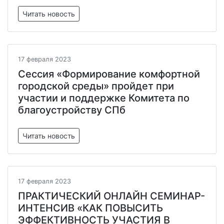
Читать новость
17 февраля 2023
Сессия «Формирование комфортной
городской среды» пройдет при
участии и поддержке Комитета по
благоустройству СПб
Читать новость
17 февраля 2023
ПРАКТИЧЕСКИЙ ОНЛАЙН СЕМИНАР-
ИНТЕНСИВ «КАК ПОВЫСИТЬ
ЭФФЕКТИВНОСТЬ УЧАСТИЯ В