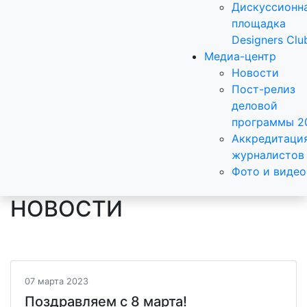
Дискуссионн
площадка
Designers Clu
Медиа-центр
Новости
Пост-релиз
деловой
программы 2
Аккредитаци
журналистов
Фото и видео
НОВОСТИ
07 марта 2023
Поздравляем с 8 марта!