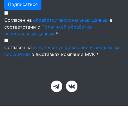
Подписаться
Согласен на
обработку персональных данных
в
соответствии с
Политикой обработки
персональных данных
*
Согласен на
получение уведомлений и рекламных
сообщений
о выставках компании MVK *