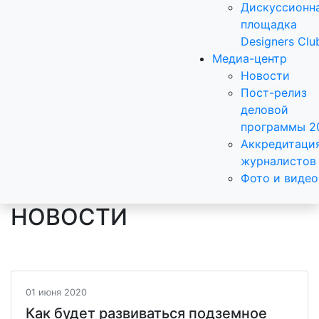
Дискуссионн
площадка
Designers Clu
Медиа-центр
Новости
Пост-релиз
деловой
программы 2
Аккредитаци
журналистов
Фото и видео
НОВОСТИ
01 июня 2020
Как будет развиваться подземное