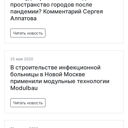
пространство городов после
пандемии? Комментарий Сергея
Алпатова
Читать новость
25 мая 2020
В строительстве инфекционной
больницы в Новой Москве
применили модульные технологии
Modulbau
Читать новость