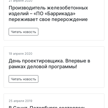
21 апреля 2020
Производитель железобетонных
изделий – «ПО «Баррикада»
переживает свое перерождение
Читать новость
19 апреля 2020
День проектировщика. Впервые в
рамках деловой программы!
Читать новость
25 апреля 2019