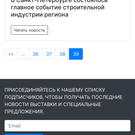
В Санкт-Петербурге состоялось
главное событие строительной
индустрии региона
Читать новость
««
...
36
37
38
39
ПРИСОЕДИНЯЙТЕСЬ К НАШЕМУ СПИСКУ
ПОДПИСЧИКОВ, ЧТОБЫ ПОЛУЧАТЬ ПОСЛЕДНИЕ
НОВОСТИ ВЫСТАВКИ И СПЕЦИАЛЬНЫЕ
ПРЕДЛОЖЕНИЯ.