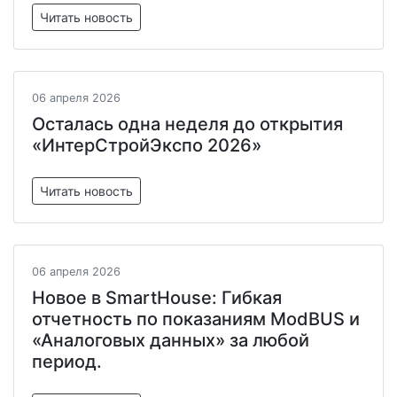
Читать новость
06 апреля 2026
Осталась одна неделя до открытия
«ИнтерСтройЭкспо 2026»
Читать новость
06 апреля 2026
Новое в SmartHouse: Гибкая
отчетность по показаниям ModBUS и
«Аналоговых данных» за любой
период.