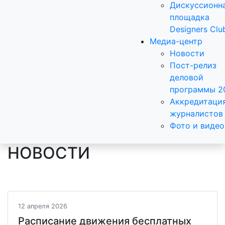
Дискуссионн
площадка
Designers Clu
Медиа-центр
Новости
Пост-релиз
деловой
программы 2
Аккредитаци
журналистов
Фото и видео
НОВОСТИ
12 апреля 2026
Расписание движения бесплатных