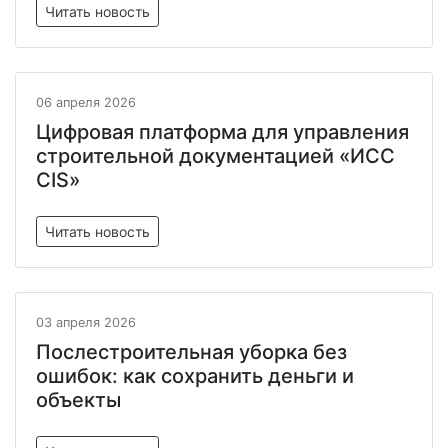
Читать новость
06 апреля 2026
Цифровая платформа для управления
строительной документацией «ИСС
CIS»
Читать новость
03 апреля 2026
Послестроительная уборка без
ошибок: как сохранить деньги и
объекты