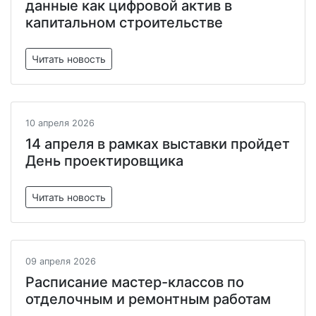
данные как цифровой актив в
капитальном строительстве
Читать новость
10 апреля 2026
14 апреля в рамках выставки пройдет
День проектировщика
Читать новость
09 апреля 2026
Расписание мастер-классов по
отделочным и ремонтным работам