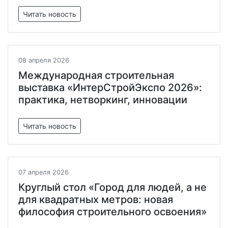
Читать новость
08 апреля 2026
Международная строительная
выставка «ИнтерСтройЭкспо 2026»:
практика, нетворкинг, инновации
Читать новость
07 апреля 2026
Круглый стол «Город для людей, а не
для квадратных метров: новая
философия строительного освоения»