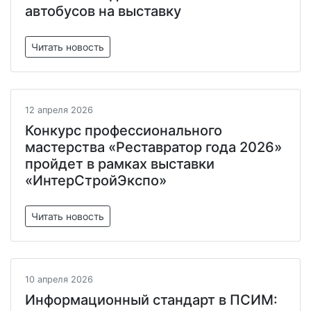
автобусов на выставку
Читать новость
12 апреля 2026
Конкурс профессионального
мастерства «Реставратор года 2026»
пройдет в рамках выставки
«ИнтерСтройЭкспо»
Читать новость
10 апреля 2026
Информационный стандарт в ПСИМ: