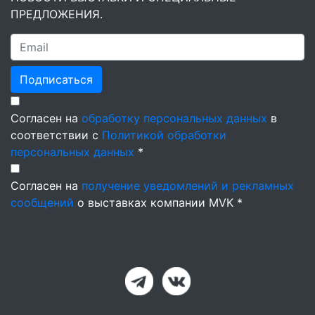
ПРЕДЛОЖЕНИЯ.
Подписаться
Согласен на
обработку персональных данных
в
соответствии с
Политикой обработки
персональных данных
*
Согласен на
получение уведомлений и рекламных
сообщений
о выставках компании MVK *