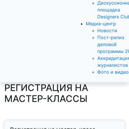
Дискуссионн
площадка
Designers Clu
Медиа-центр
Новости
Пост-релиз
деловой
программы 2
Аккредитаци
журналистов
Фото и видео
РЕГИСТРАЦИЯ НА
МАСТЕР-КЛАССЫ