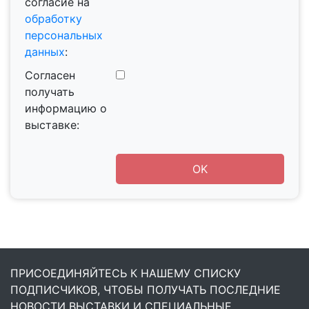
согласие на
обработку
персональных
данных
:
Согласен
получать
информацию о
выставке:
ПРИСОЕДИНЯЙТЕСЬ К НАШЕМУ СПИСКУ
ПОДПИСЧИКОВ, ЧТОБЫ ПОЛУЧАТЬ ПОСЛЕДНИЕ
НОВОСТИ ВЫСТАВКИ И СПЕЦИАЛЬНЫЕ