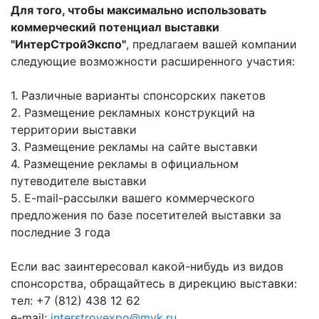
Для того, чтобы максимально использовать
коммерческий потенциал выставки
"ИнтерСтройЭкспо"
, предлагаем вашей компании
следующие возможности расширенного участия:
1. Различные варианты спонсорских пакетов
2. Размещение рекламных конструкций на
территории выставки
3. Размещение рекламы на сайте выставки
4. Размещение рекламы в официальном
путеводителе выставки
5. E-mail-рассылки вашего коммерческого
предложения по базе посетителей выставки за
последние 3 года
Если вас заинтересовал какой-нибудь из видов
спонсорства, обращайтесь в дирекцию выставки:
тел: +7 (812) 438 12 62
e-mail:
interstroyexpo@mvk.ru