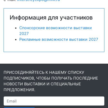
Информация для участников
Спонсорские возможности выставки
2027
Рекламные возможности выставки 2027
ПРИСОЕДИНЯЙТЕСЬ К НАШЕМУ СПИСКУ
ПОДПИСЧИКОВ, ЧТОБЫ ПОЛУЧАТЬ ПОСЛЕДНИЕ
НОВОСТИ ВЫСТАВКИ И СПЕЦИАЛЬНЫЕ
ПРЕДЛОЖЕНИЯ.