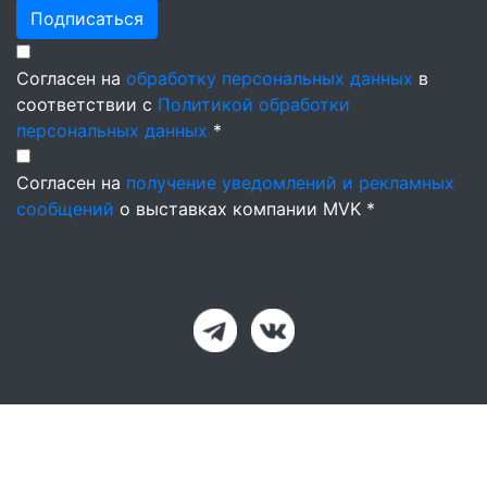
Подписаться
Согласен на
обработку персональных данных
в
соответствии с
Политикой обработки
персональных данных
*
Согласен на
получение уведомлений и рекламных
сообщений
о выставках компании MVK *