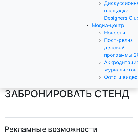
Дискуссионн
площадка
Designers Clu
Медиа-центр
Новости
Пост-релиз
деловой
программы 2
Аккредитаци
журналистов
Фото и видео
ЗАБРОНИРОВАТЬ СТЕНД
Рекламные возможности