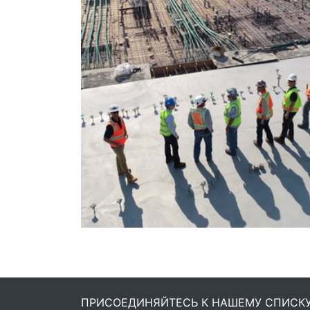
ПРИСОЕДИНЯЙТЕСЬ К НАШЕМУ СПИСК