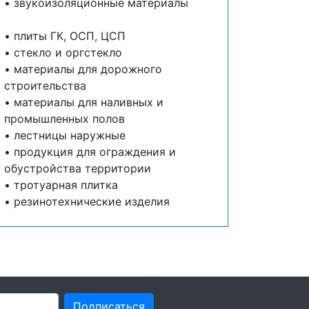
• звукоизоляционные материалы
• плиты ГК, ОСП, ЦСП
• стекло и оргстекло
• материалы для дорожного
строительства
• материалы для наливных и
промышленных полов
• лестницы наружные
• продукция для ограждения и
обустройства территории
• тротуарная плитка
• резинотехнические изделия
Подписаться