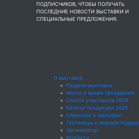
ПОДПИСЧИКОВ, ЧТОБЫ ПОЛУЧАТЬ
ПОСЛЕДНИЕ НОВОСТИ ВЫСТАВКИ И
СПЕЦИАЛЬНЫЕ ПРЕДЛОЖЕНИЯ.
О выставке
Разделы выставки
Место и время проведения
Список участников 2026
Каталог продукции 2026
Спонсоры и партнеры
Гостиницы и визовая подде
Организатор
Контакты