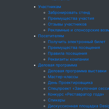
Участникам
Забронировать стенд
Преимущества участия
Отзывы участников
Рекламные и спонсорские воз
Посетителям
Получить электронный билет
Преимущества посещения
Правила посещения
Реквизиты компании
Деловая программа
Деловая программа выставки
Мастер-классы
День Проектировщика
Спецпроект «Закупочная сесс
Конкурс «Реставратор года»
Спикеры
Дискуссионная площадка Desig