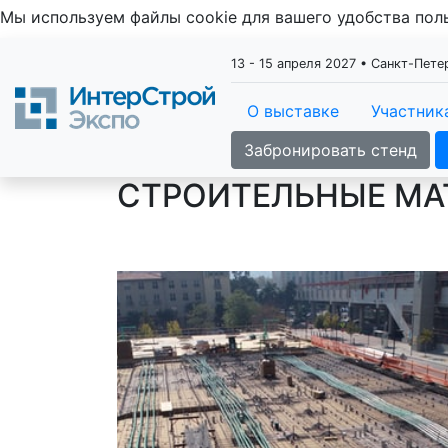
Мы используем файлы cookie для вашего удобства по
13 - 15 апреля 2027 • Санкт-Пет
О выставке
Участник
Забронировать стенд
СТРОИТЕЛЬНЫЕ МА