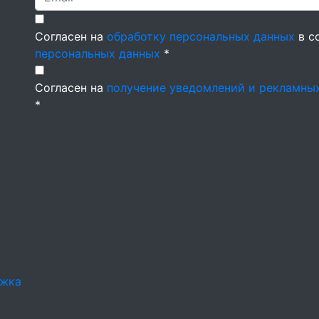
Согласен на
обработку персональных данных
в с
персональных данных
*
Согласен на
получение уведомлений и рекламны
*
ржка