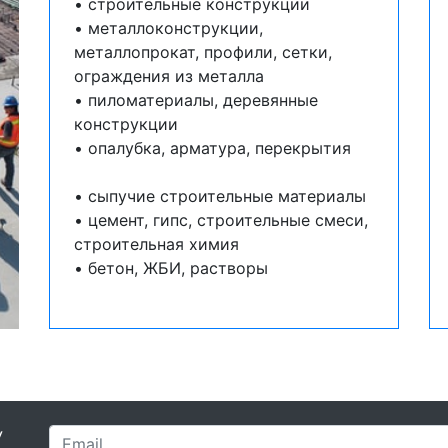
• строительные конструкции
• металлоконструкции,
металлопрокат, профили, сетки,
ограждения из металла
• пиломатериалы, деревянные
конструкции
• опалубка, арматура, перекрытия
• сыпучие строительные материалы
• цемент, гипс, строительные смеси,
строительная химия
• бетон, ЖБИ, растворы
У