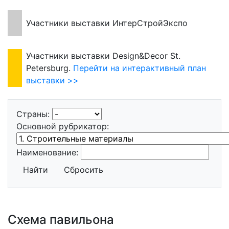
Участники выставки ИнтерСтройЭкспо
Участники выставки Design&Decor St.
Petersburg.
Перейти на интерактивный план
выставки >>
Страны:
Основной рубрикатор:
Наименование:
Найти
Сбросить
Схема павильона