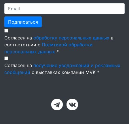
Подписаться
Согласен на
обработку персональных данных
в
соответствии с
Политикой обработки
персональных данных
*
Согласен на
получение уведомлений и рекламных
сообщений
о выставках компании MVK *