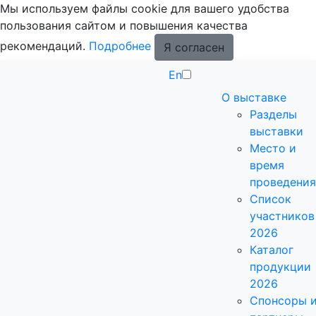
Мы используем файлы cookie для вашего удобства
пользования сайтом и повышения качества
рекомендаций.
Подробнее
Я согласен
En
О выставке
Разделы
выставки
Место и
время
проведения
Список
участников
2026
Каталог
продукции
2026
Спонсоры 