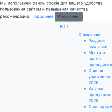
Мы используем файлы cookie для вашего удобства
пользования сайтом и повышения качества
рекомендаций.
Подробнее
Я согласен
En
О выставке
Разделы
выставки
Место и
время
проведения
Список
участников
2026
Каталог
продукции
2026
Спонсоры 