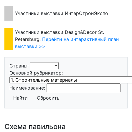
Участники выставки ИнтерСтройЭкспо
Участники выставки Design&Decor St.
Petersburg.
Перейти на интерактивный план
выставки >>
Страны:
Основной рубрикатор:
Наименование:
Найти
Сбросить
Схема павильона