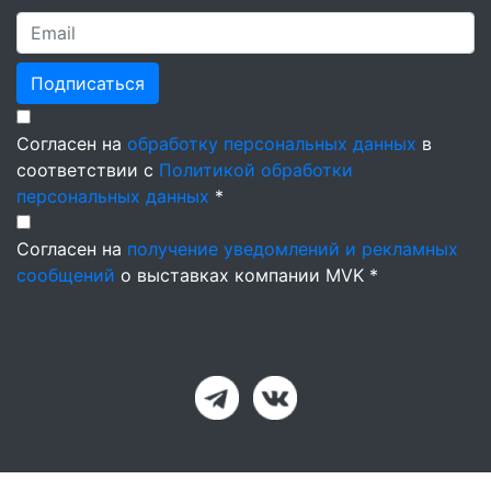
Подписаться
Согласен на
обработку персональных данных
в
соответствии с
Политикой обработки
персональных данных
*
Согласен на
получение уведомлений и рекламных
сообщений
о выставках компании MVK *