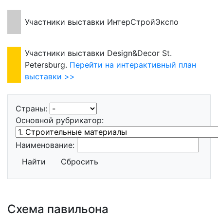
Участники выставки ИнтерСтройЭкспо
Участники выставки Design&Decor St.
Petersburg.
Перейти на интерактивный план
выставки >>
Страны:
Основной рубрикатор:
Наименование:
Найти
Сбросить
Схема павильона