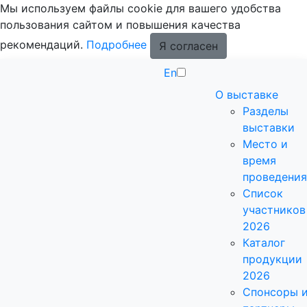
Мы используем файлы cookie для вашего удобства
пользования сайтом и повышения качества
рекомендаций.
Подробнее
Я согласен
En
О выставке
Разделы
выставки
Место и
время
проведения
Список
участников
2026
Каталог
продукции
2026
Спонсоры 