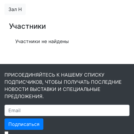
Зал H
Участники
Участники не найдены
ПРИСОЕДИНЯЙТЕСЬ К НАШЕМУ СПИСКУ
ПОДПИСЧИКОВ, ЧТОБЫ ПОЛУЧАТЬ ПОСЛЕДНИЕ
НОВОСТИ ВЫСТАВКИ И СПЕЦИАЛЬНЫЕ
ПРЕДЛОЖЕНИЯ.
Подписаться