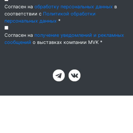
Согласен на
обработку персональных данных
в
соответствии с
Политикой обработки
персональных данных
*
Согласен на
получение уведомлений и рекламных
сообщений
о выставках компании MVK *