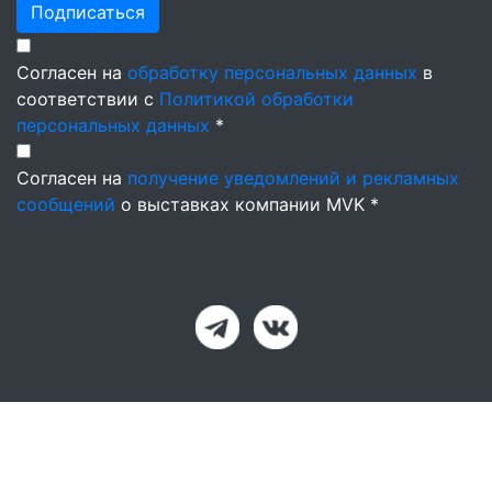
Подписаться
Согласен на
обработку персональных данных
в
соответствии с
Политикой обработки
персональных данных
*
Согласен на
получение уведомлений и рекламных
сообщений
о выставках компании MVK *