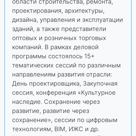
области строительства, ремонта,
проектирования, архитектуры,
дизайна, управления и эксплуатации
зданий, а также представители
оптовых и розничных торговых
компаний. В рамках деловой
программы состоялось 15+
тематических сессий по различным
направлениям развития отрасли:
День проектировщика, Закупочная
сессия, конференция «Культурное
наследие. Сохранение через
развитие, развитие через
сохранение», сессии по цифровым
технологиям, BIM, ИЖС и др.