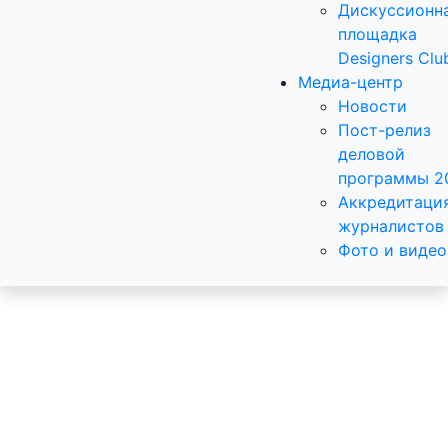
Дискуссионн
площадка
Designers Clu
Медиа-центр
Новости
Пост-релиз
деловой
программы 2
Аккредитаци
журналистов
Фото и видео