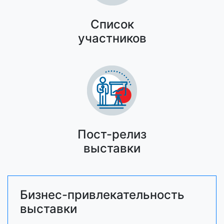
Список
участников
Пост-релиз
выставки
Бизнес-привлекательность
выставки