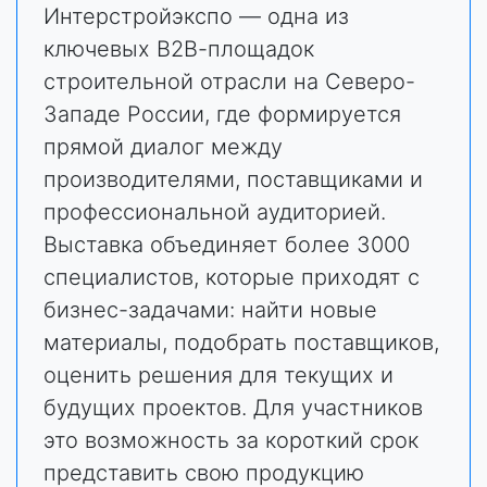
Интерстройэкспо — одна из
ключевых В2В-площадок
строительной отрасли на Северо-
Западе России, где формируется
прямой диалог между
производителями, поставщиками и
профессиональной аудиторией.
Выставка объединяет более 3000
специалистов, которые приходят с
бизнес-задачами: найти новые
материалы, подобрать поставщиков,
оценить решения для текущих и
будущих проектов. Для участников
это возможность за короткий срок
представить свою продукцию