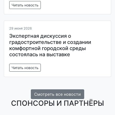
Читать новость
29 июня 2026
Экспертная дискуссия о
градостроительстве и создании
комфортной городской среды
состоялась на выставке
Читать новость
Смотреть все новости
СПОНСОРЫ И ПАРТНЁРЫ