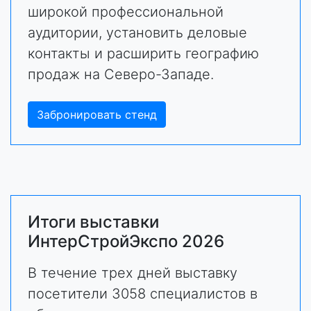
широкой профессиональной
аудитории, установить деловые
контакты и расширить географию
продаж на Северо-Западе.
Забронировать стенд
Итоги выставки
ИнтерСтройЭкспо 2026
В течение трех дней выставку
посетители 3058 специалистов в