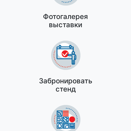
Фотогалерея
выставки
Забронировать
стенд