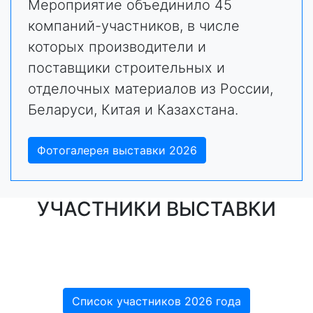
Мероприятие объединило 45
компаний-участников, в числе
которых производители и
поставщики строительных и
отделочных материалов из России,
Беларуси, Китая и Казахстана.
Фотогалерея выставки 2026
УЧАСТНИКИ ВЫСТАВКИ
Список участников 2026 года