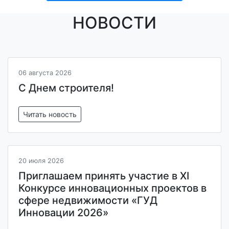
НОВОСТИ
06 августа 2026
С Днем строителя!
Читать новость
20 июля 2026
Приглашаем принять участие в XI
Конкурсе инновационных проектов в
сфере недвижимости «ГУД
Инновации 2026»