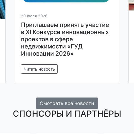
20 июля 2026
Приглашаем принять участие
в XI Конкурсе инновационных
проектов в сфере
недвижимости «ГУД
Инновации 2026»
Читать новость
Смотреть все новости
СПОНСОРЫ И ПАРТНЁРЫ