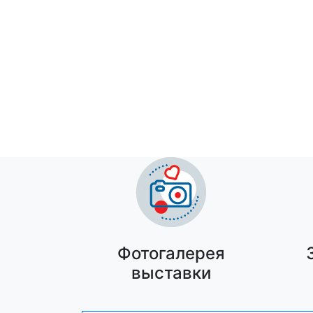
Строител
Фотогалерея
выставки