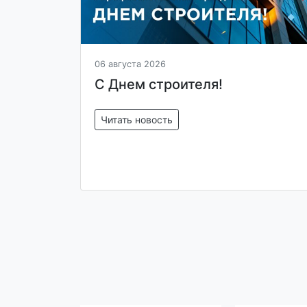
06 августа 2026
С Днем строителя!
Читать новость