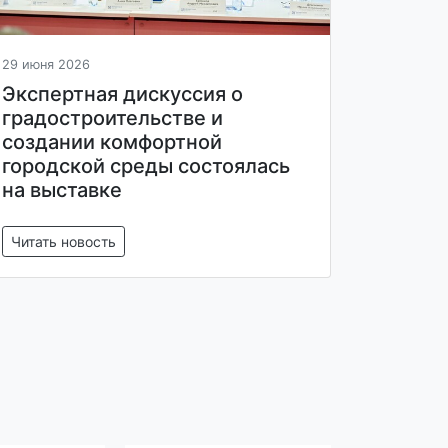
29 июня 2026
Экспертная дискуссия о
градостроительстве и
создании комфортной
городской среды состоялась
на выставке
Читать новость