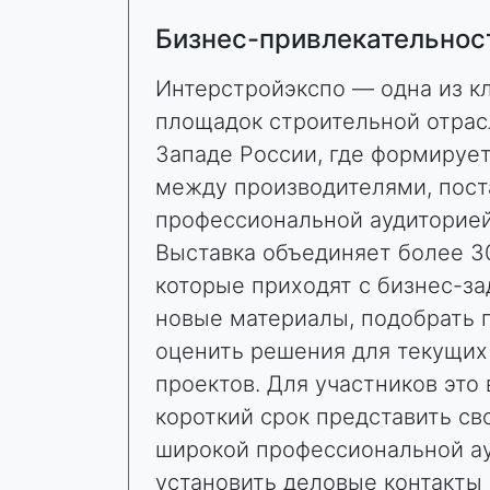
Бизнес-привлекательнос
Интерстройэкспо — одна из к
площадок строительной отрас
Западе России, где формируе
между производителями, пос
профессиональной аудиторией
Выставка объединяет более 3
которые приходят с бизнес-за
новые материалы, подобрать 
оценить решения для текущих
проектов. Для участников это
короткий срок представить с
широкой профессиональной ау
установить деловые контакты