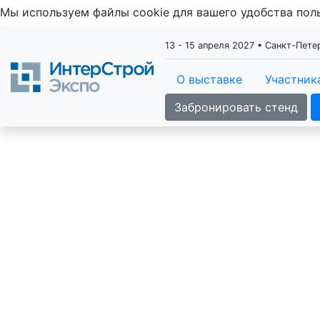
Мы используем файлы cookie для вашего удобства по
13 - 15 апреля 2027 • Санкт-Пет
О выставке
Участник
Забронировать стенд
Ин