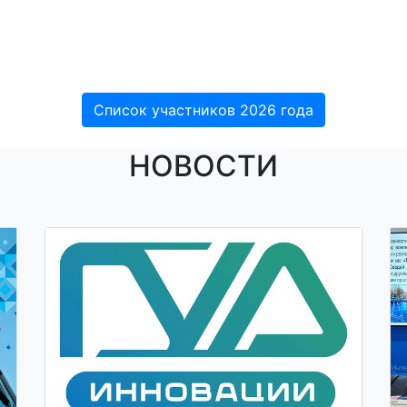
Список участников 2026 года
НОВОСТИ