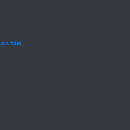
ortunities