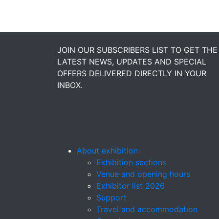
JOIN OUR SUBSCRIBERS LIST TO GET THE
LATEST NEWS, UPDATES AND SPECIAL
OFFERS DELIVERED DIRECTLY IN YOUR
INBOX.
About exhibition
Exhibition sections
Venue and opening hours
Exhibitor list 2026
Support
Travel and accommodation