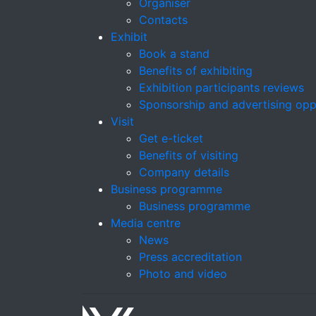
Organiser
Contacts
Exhibit
Book a stand
Benefits of exhibiting
Exhibition participants reviews
Sponsorship and advertising opp
Visit
Get e-ticket
Benefits of visiting
Company details
Business programme
Business programme
Media centre
News
Press accreditation
Photo and video